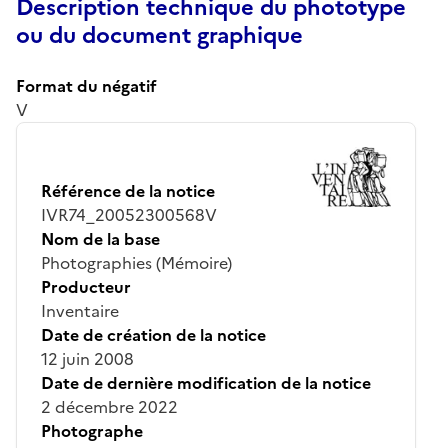
Description technique du phototype
ou du document graphique
Format du négatif
V
Référence de la notice
IVR74_20052300568V
Nom de la base
Photographies (Mémoire)
Producteur
Inventaire
Date de création de la notice
12 juin 2008
Date de dernière modification de la notice
2 décembre 2022
Photographe