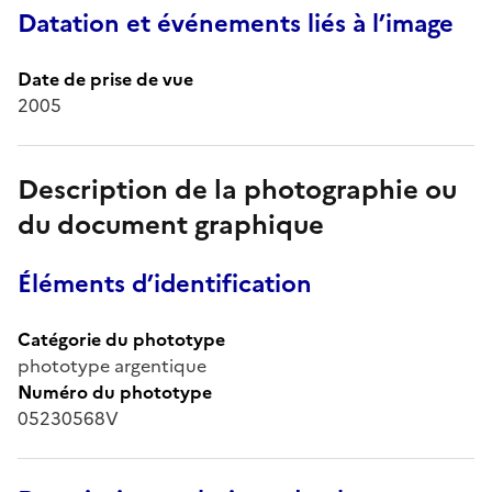
Datation et événements liés à l’image
Date de prise de vue
2005
Description de la photographie ou
du document graphique
Éléments d’identification
Catégorie du phototype
phototype argentique
Numéro du phototype
05230568V