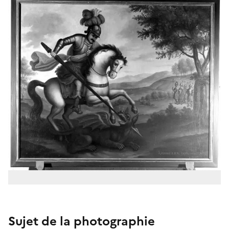
Sujet de la photographie