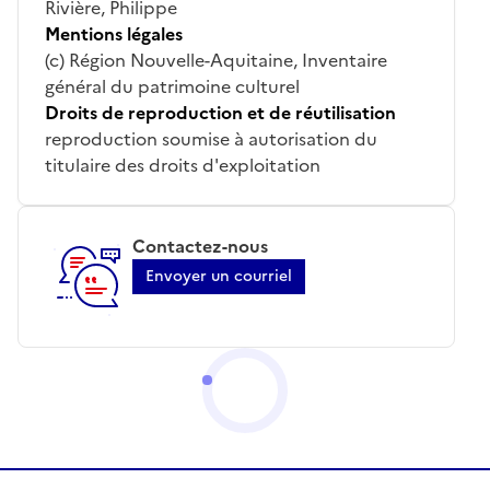
Rivière, Philippe
Mentions légales
(c) Région Nouvelle-Aquitaine, Inventaire
général du patrimoine culturel
Droits de reproduction et de réutilisation
reproduction soumise à autorisation du
titulaire des droits d'exploitation
Contactez-nous
Envoyer un courriel