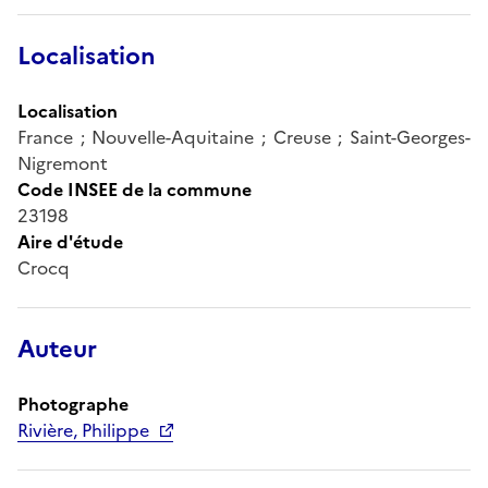
Localisation
Localisation
France ; Nouvelle-Aquitaine ; Creuse ; Saint-Georges-
Nigremont
Code INSEE de la commune
23198
Aire d'étude
Crocq
Auteur
Photographe
Rivière, Philippe