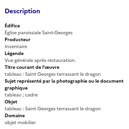
Description
Édifice
Église paroissiale Saint-Georges
Producteur
Inventaire
Légende
Vue générale après restauration.
Titre courant de l'œuvre
tableau : Saint Georges terrassant le dragon
Sujet représenté par la photographie ou le document
graphique
tableau ; cadre
Objet
tableau : Saint Georges terrassant le dragon
Domaine
objet mobilier