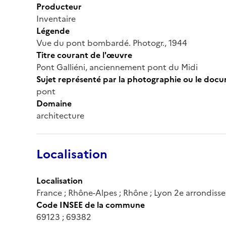
Producteur
Inventaire
Légende
Vue du pont bombardé. Photogr., 1944
Titre courant de l'œuvre
Pont Galliéni, anciennement pont du Midi
Sujet représenté par la photographie ou le doc
pont
Domaine
architecture
Localisation
Localisation
France ; Rhône-Alpes ; Rhône ; Lyon 2e arrondiss
Code INSEE de la commune
69123 ; 69382