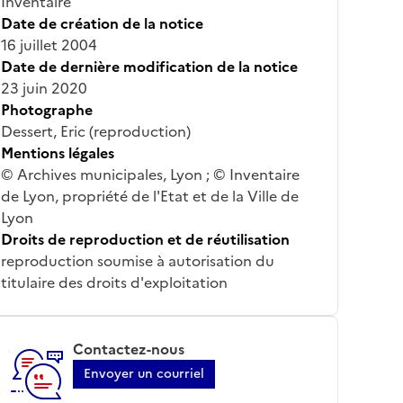
Inventaire
Date de création de la notice
16 juillet 2004
Date de dernière modification de la notice
23 juin 2020
Photographe
Dessert, Eric (reproduction)
Mentions légales
© Archives municipales, Lyon ; © Inventaire
de Lyon, propriété de l'Etat et de la Ville de
Lyon
Droits de reproduction et de réutilisation
reproduction soumise à autorisation du
titulaire des droits d'exploitation
Contactez-nous
Envoyer un courriel