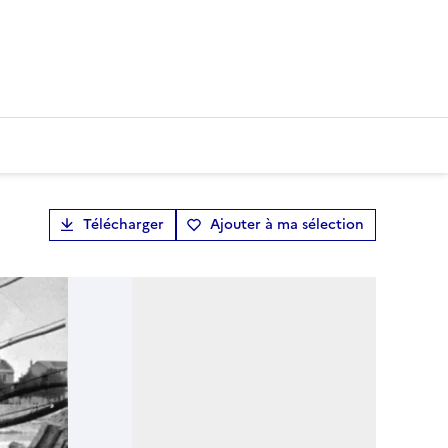
Télécharger
Ajouter à ma sélection