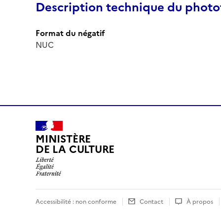
Description technique du phot
Format du négatif
NUC
MINISTÈRE
DE LA CULTURE
Accessibilité : non conforme
Contact
À propos