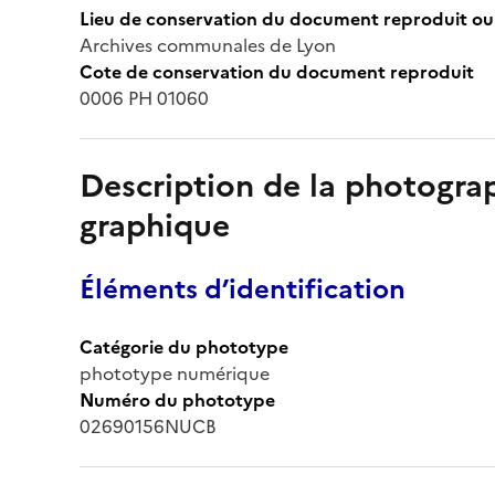
Lieu de conservation du document reproduit ou 
Archives communales de Lyon
Cote de conservation du document reproduit
0006 PH 01060
Description de la photogr
graphique
Éléments d’identification
Catégorie du phototype
phototype numérique
Numéro du phototype
02690156NUCB