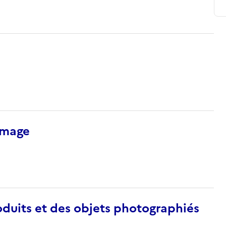
’image
duits et des objets photographiés