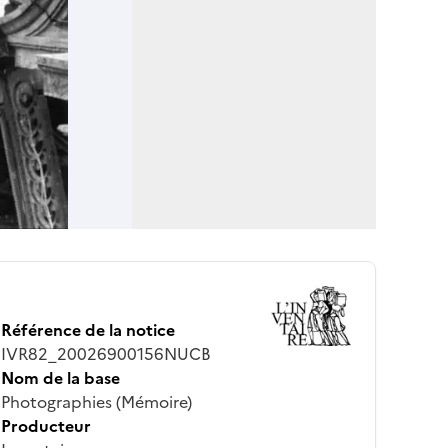
Référence de la notice
IVR82_20026900156NUCB
Nom de la base
Photographies (Mémoire)
Producteur