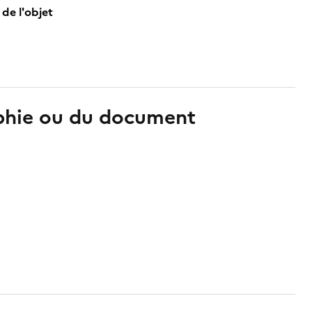
de l'objet
aphie ou du document