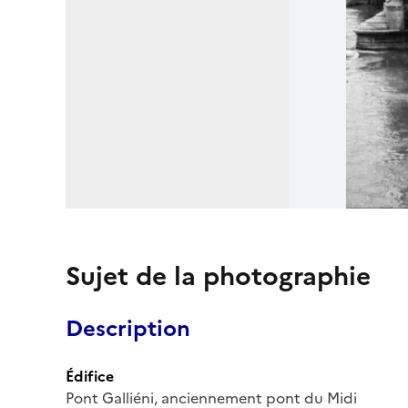
Sujet de la photographie
Description
Édifice
Pont Galliéni, anciennement pont du Midi