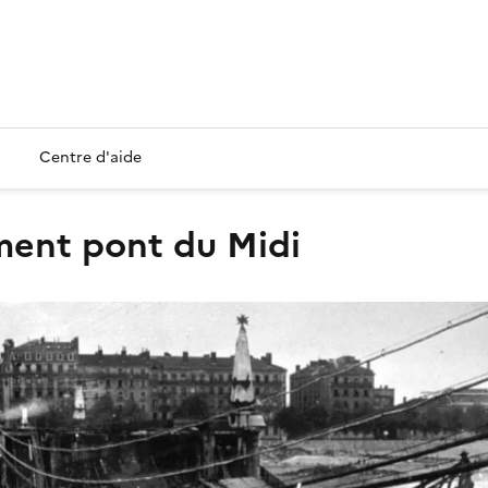
Centre d'aide
ement pont du Midi