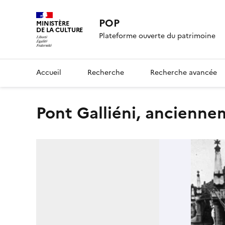
POP
MINISTÈRE
DE LA CULTURE
Plateforme ouverte du patrimoine
Accueil
Recherche
Recherche avancée
Pont Galliéni, ancienn