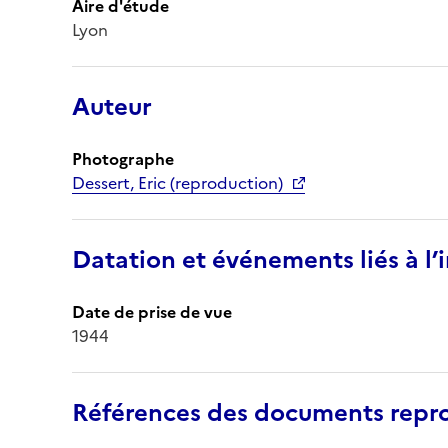
Aire d'étude
Lyon
Auteur
Photographe
Dessert, Eric (reproduction)
Datation et événements liés à l
Date de prise de vue
1944
Références des documents repro