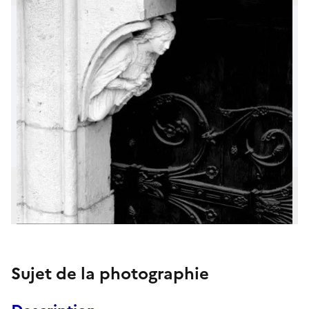
Sujet de la photographie