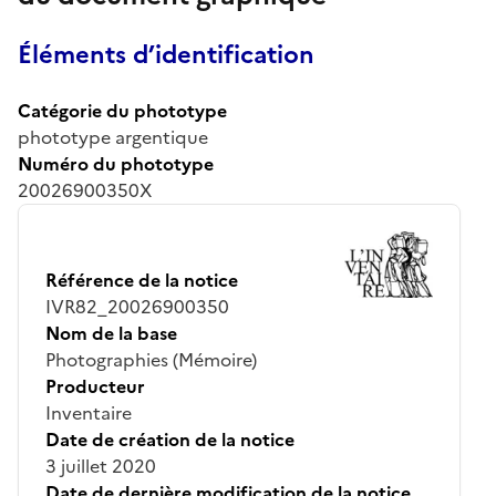
Éléments d’identification
Catégorie du phototype
phototype argentique
Numéro du phototype
20026900350X
Référence de la notice
IVR82_20026900350
Nom de la base
Photographies (Mémoire)
Producteur
Inventaire
Date de création de la notice
3 juillet 2020
Date de dernière modification de la notice