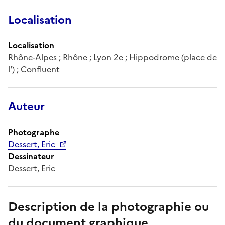
Localisation
Localisation
Rhône-Alpes ; Rhône ; Lyon 2e ; Hippodrome (place de
l') ; Confluent
Auteur
Photographe
Dessert, Eric
Dessinateur
Dessert, Eric
Description de la photographie ou
du document graphique