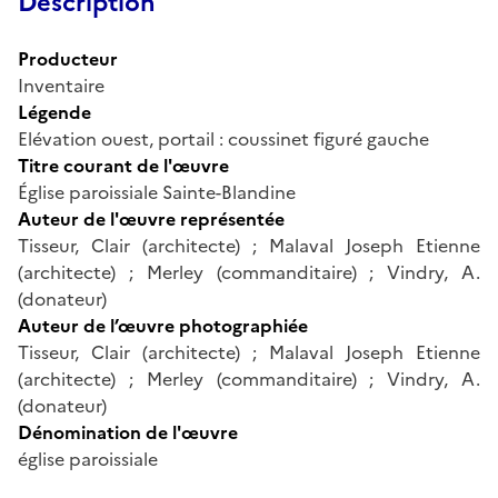
Description
Producteur
Inventaire
Légende
Elévation ouest, portail : coussinet figuré gauche
Titre courant de l'œuvre
Église paroissiale Sainte-Blandine
Auteur de l'œuvre représentée
Tisseur, Clair (architecte) ; Malaval Joseph Etienne
(architecte) ; Merley (commanditaire) ; Vindry, A.
(donateur)
Auteur de l’œuvre photographiée
Tisseur, Clair (architecte) ; Malaval Joseph Etienne
(architecte) ; Merley (commanditaire) ; Vindry, A.
(donateur)
Dénomination de l'œuvre
église paroissiale