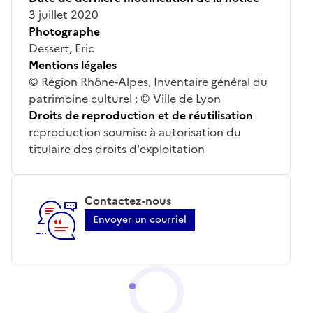
3 juillet 2020
Photographe
Dessert, Eric
Mentions légales
© Région Rhône-Alpes, Inventaire général du
patrimoine culturel ; © Ville de Lyon
Droits de reproduction et de réutilisation
reproduction soumise à autorisation du
titulaire des droits d'exploitation
Contactez-nous
Envoyer un courriel