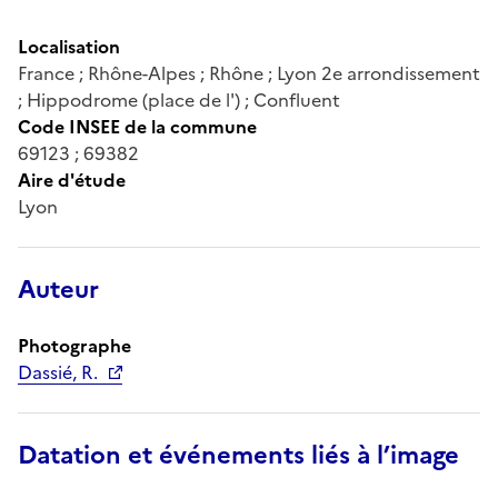
Localisation
France ; Rhône-Alpes ; Rhône ; Lyon 2e arrondissement
; Hippodrome (place de l') ; Confluent
Code INSEE de la commune
69123 ; 69382
Aire d'étude
Lyon
Auteur
Photographe
Dassié, R.
Datation et événements liés à l’image