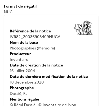
Format du négatif
NUC
Référence de la notice
IVR82_20036903409NUCA
Nom de la base
Photographies (Mémoire)
Producteur
Inventaire
Date de création de la notice
16 juillet 2004
Date de dernière modification de la notice
10 décembre 2020
Photographe
Dassié, R.
Mentions légales
© Rémi Dassié ; © Inventaire de Lyon,