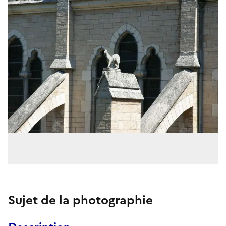
Sujet de la photographie