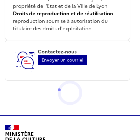
propriété de l'Etat et de la Ville de Lyon
Droits de reproduction et de réutilisation
reproduction soumise à autorisation du
titulaire des droits d'exploitation
Contactez-nous
Envoyer un courriel
MINISTÈRE
DE LA CULTURE