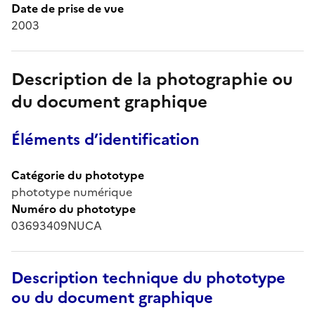
Date de prise de vue
2003
Description de la photographie ou
du document graphique
Éléments d’identification
Catégorie du phototype
phototype numérique
Numéro du phototype
03693409NUCA
Description technique du phototype
ou du document graphique