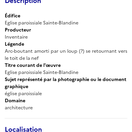
Description
Édifice
Eglise paroissiale Sainte-Blandine
Producteur
Inventaire
Légende
Arc-boutant amorti par un loup (?) se retournant vers
le toit de la nef
Titre courant de l'œuvre
Eglise paroissiale Sainte-Blandine
Sujet représenté par la photographie ou le document
graphique
église paroissiale
Domaine
architecture
Localisation