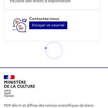
titulaire des droits d'exploitation
Contactez-nous
Envoyer un courriel
MINISTÈRE
DE LA CULTURE
POP décrit et diffuse des notices scientifiques de biens