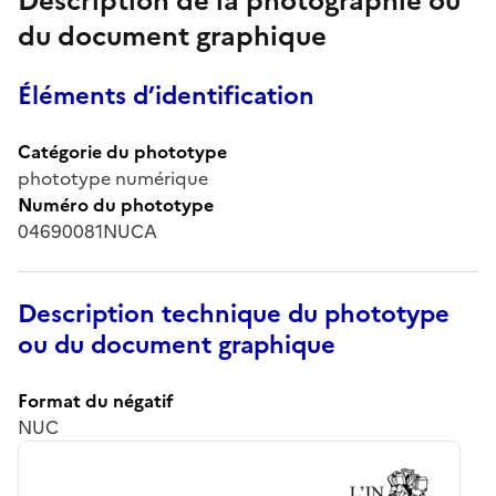
Description de la photographie ou
du document graphique
Éléments d’identification
Catégorie du phototype
phototype numérique
Numéro du phototype
04690081NUCA
Description technique du phototype
ou du document graphique
Format du négatif
NUC