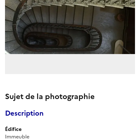
Sujet de la photographie
Description
Édifice
Immeuble