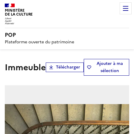
MINISTÈRE
DE LA CULTURE
POP
Plateforme ouverte du patrimoine
Ajouter à ma
Immeuble
Télécharger
sélection