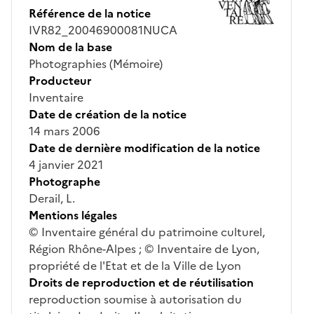
Référence de la notice
IVR82_20046900081NUCA
Nom de la base
Photographies (Mémoire)
Producteur
Inventaire
Date de création de la notice
14 mars 2006
Date de dernière modification de la notice
4 janvier 2021
Photographe
Derail, L.
Mentions légales
© Inventaire général du patrimoine culturel,
Région Rhône-Alpes ; © Inventaire de Lyon,
propriété de l'Etat et de la Ville de Lyon
Droits de reproduction et de réutilisation
reproduction soumise à autorisation du