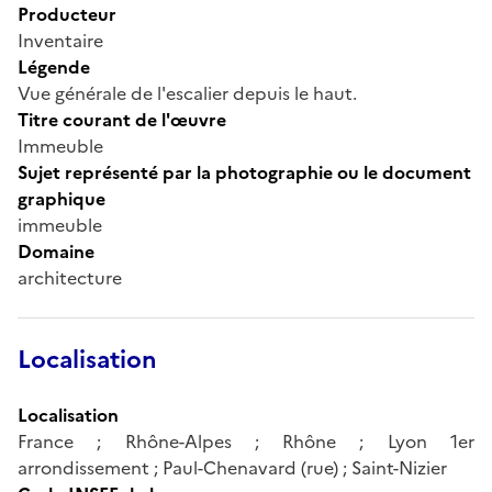
Producteur
Inventaire
Légende
Vue générale de l'escalier depuis le haut.
Titre courant de l'œuvre
Immeuble
Sujet représenté par la photographie ou le document
graphique
immeuble
Domaine
architecture
Localisation
Localisation
France ; Rhône-Alpes ; Rhône ; Lyon 1er
arrondissement ; Paul-Chenavard (rue) ; Saint-Nizier