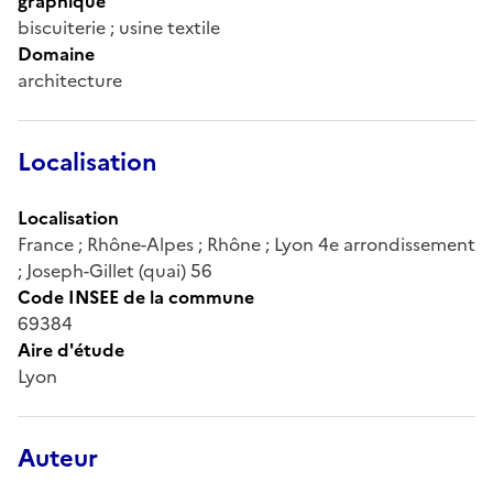
graphique
biscuiterie ; usine textile
Domaine
architecture
Localisation
Localisation
France ; Rhône-Alpes ; Rhône ; Lyon 4e arrondissement
; Joseph-Gillet (quai) 56
Code INSEE de la commune
69384
Aire d'étude
Lyon
Auteur