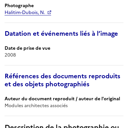
Photographe
Halitim-Dubois, N.
Datation et événements liés à l’image
Date de prise de vue
2008
Références des documents reproduits
et des objets photographiés
Auteur du document reproduit / auteur de l'original
Modules architectes associés
Description de la photographie ou