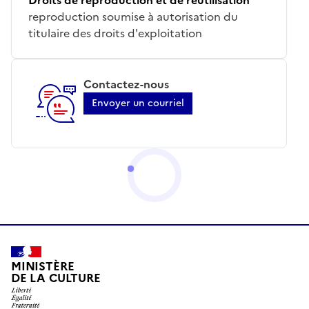
reproduction soumise à autorisation du
titulaire des droits d'exploitation
Contactez-nous
Envoyer un courriel
MINISTÈRE
DE LA CULTURE