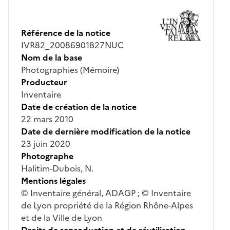
Référence de la notice
IVR82_20086901827NUC
Nom de la base
Photographies (Mémoire)
Producteur
Inventaire
Date de création de la notice
22 mars 2010
Date de dernière modification de la notice
23 juin 2020
Photographe
Halitim-Dubois, N.
Mentions légales
© Inventaire général, ADAGP ; © Inventaire
de Lyon propriété de la Région Rhône-Alpes
et de la Ville de Lyon
Droits de reproduction et de réutilisation