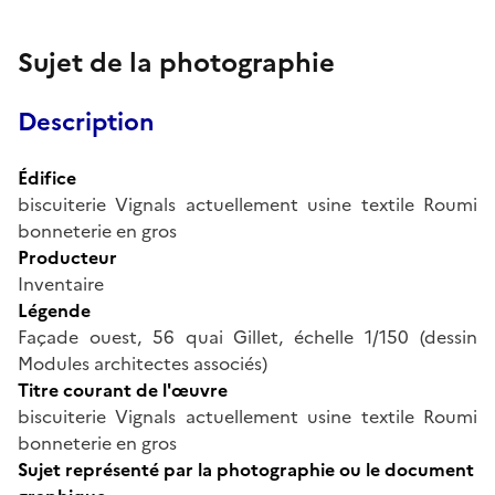
Sujet de la photographie
Description
Édifice
biscuiterie Vignals actuellement usine textile Roumi
bonneterie en gros
Producteur
Inventaire
Légende
Façade ouest, 56 quai Gillet, échelle 1/150 (dessin
Modules architectes associés)
Titre courant de l'œuvre
biscuiterie Vignals actuellement usine textile Roumi
bonneterie en gros
Sujet représenté par la photographie ou le document