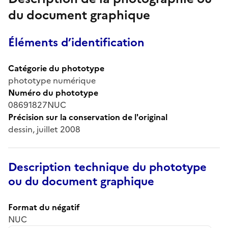
du document graphique
Éléments d’identification
Catégorie du phototype
phototype numérique
Numéro du phototype
08691827NUC
Précision sur la conservation de l'original
dessin, juillet 2008
Description technique du phototype
ou du document graphique
Format du négatif
NUC