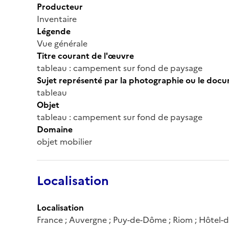
Producteur
Inventaire
Légende
Vue générale
Titre courant de l'œuvre
tableau : campement sur fond de paysage
Sujet représenté par la photographie ou le doc
tableau
Objet
tableau : campement sur fond de paysage
Domaine
objet mobilier
Localisation
Localisation
France ; Auvergne ; Puy-de-Dôme ; Riom ; Hôtel-de-