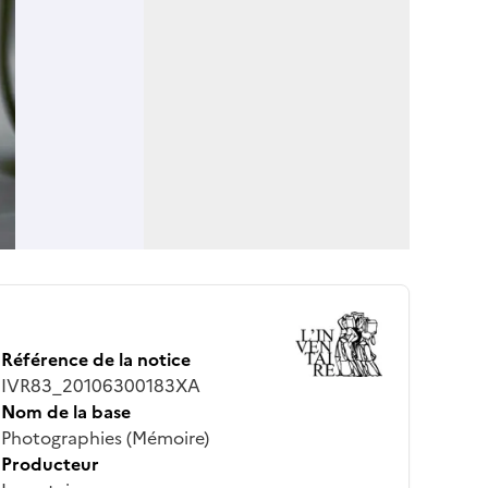
Référence de la notice
IVR83_20106300183XA
Nom de la base
Photographies (Mémoire)
Producteur