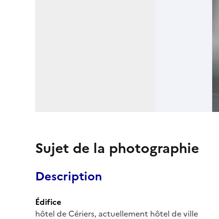
Sujet de la photographie
Description
Édifice
hôtel de Cériers, actuellement hôtel de ville