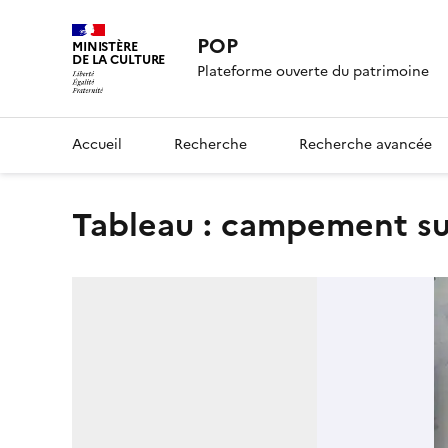
POP
MINISTÈRE
DE LA CULTURE
Plateforme ouverte du patrimoine
Accueil
Recherche
Recherche avancée
tableau : campement s