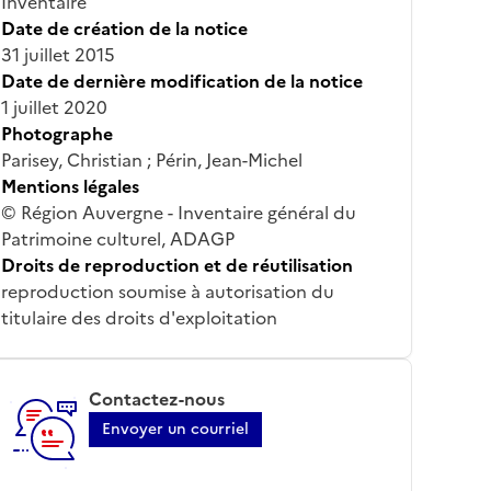
Inventaire
Date de création de la notice
31 juillet 2015
Date de dernière modification de la notice
1 juillet 2020
Photographe
Parisey, Christian ; Périn, Jean-Michel
Mentions légales
© Région Auvergne - Inventaire général du
Patrimoine culturel, ADAGP
Droits de reproduction et de réutilisation
reproduction soumise à autorisation du
titulaire des droits d'exploitation
Contactez-nous
Envoyer un courriel