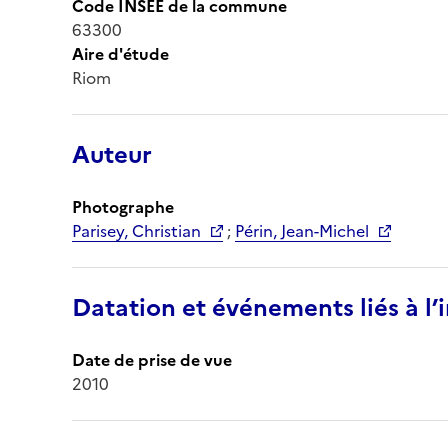
Code INSEE de la commune
63300
Aire d'étude
Riom
Auteur
Photographe
Parisey, Christian
;
Périn, Jean-Michel
Datation et événements liés à l
Date de prise de vue
2010