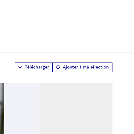
Télécharger
Ajouter à ma sélection