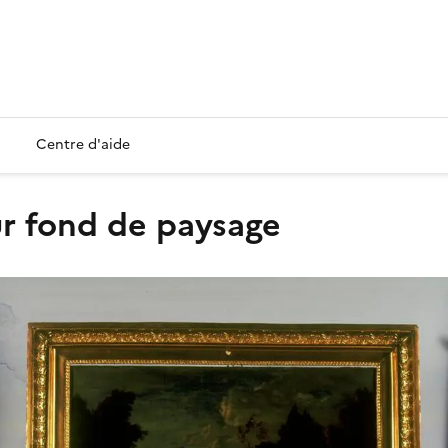
Centre d'aide
ur fond de paysage