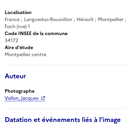
Localisation
France ; Languedoc-Roussillon ; Hérault ; Montpellier ;
Foch (rue) 1
Code INSEE de la commune
34172
Aire d'étude
Montpellier centre
Auteur
Photographe
Vallon, Jacques
Datation et événements liés à l’image