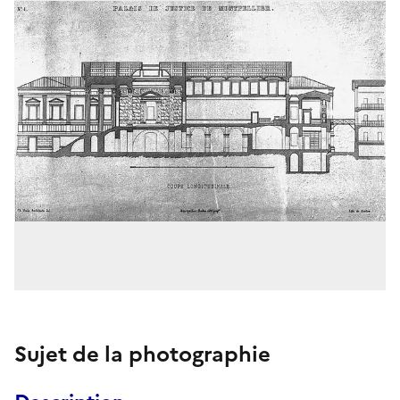
Sujet de la photographie