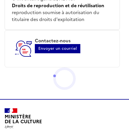
Droits de reproduction et de réutilisation
reproduction soumise à autorisation du
titulaire des droits d'exploitation
Contactez-nous
Envoyer un courriel
MINISTÈRE
DE LA CULTURE