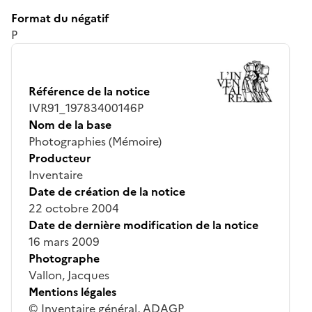
Format du négatif
P
Référence de la notice
IVR91_19783400146P
Nom de la base
Photographies (Mémoire)
Producteur
Inventaire
Date de création de la notice
22 octobre 2004
Date de dernière modification de la notice
16 mars 2009
Photographe
Vallon, Jacques
Mentions légales
© Inventaire général, ADAGP