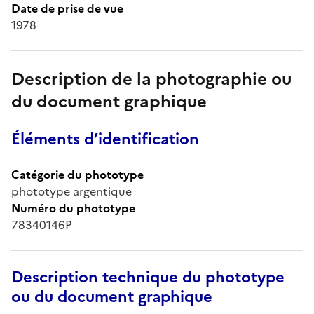
Date de prise de vue
1978
Description de la photographie ou
du document graphique
Éléments d’identification
Catégorie du phototype
phototype argentique
Numéro du phototype
78340146P
Description technique du phototype
ou du document graphique