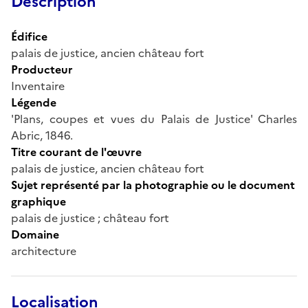
Description
Édifice
palais de justice, ancien château fort
Producteur
Inventaire
Légende
'Plans, coupes et vues du Palais de Justice' Charles
Abric, 1846.
Titre courant de l'œuvre
palais de justice, ancien château fort
Sujet représenté par la photographie ou le document
graphique
palais de justice ; château fort
Domaine
architecture
Localisation