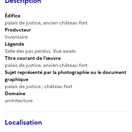
Description
Édifice
palais de justice, ancien château fort
Producteur
Inventaire
Légende
Salle des pas perdus. Vue axiale.
Titre courant de l'œuvre
palais de justice, ancien château fort
Sujet représenté par la photographie ou le document
graphique
palais de justice ; château fort
Domaine
architecture
Localisation