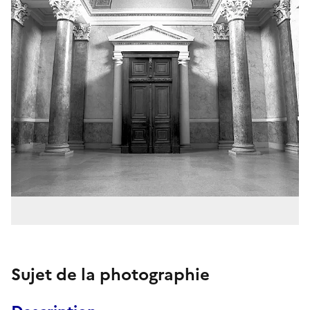
Sujet de la photographie