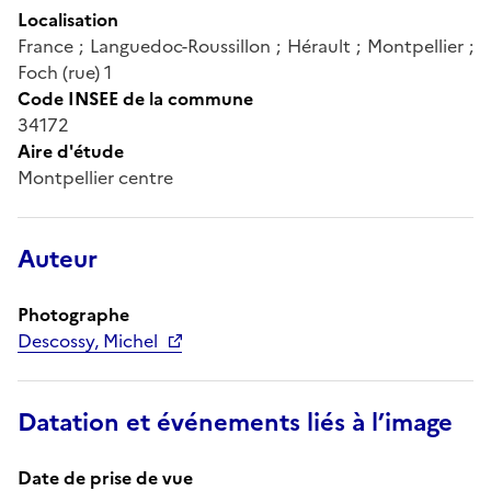
Localisation
France ; Languedoc-Roussillon ; Hérault ; Montpellier ;
Foch (rue) 1
Code INSEE de la commune
34172
Aire d'étude
Montpellier centre
Auteur
Photographe
Descossy, Michel
Datation et événements liés à l’image
Date de prise de vue