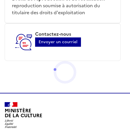
reproduction soumise à autorisation du
titulaire des droits d'exploitation
Contactez-nous
Envoyer un courriel
MINISTÈRE
DE LA CULTURE