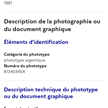
1981
Description de la photographie ou
du document graphique
Éléments d’identification
Catégorie du phototype
phototype argentique
Numéro du phototype
81340345X
Description technique du phototype
ou du document graphique