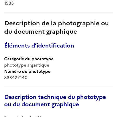
1983
Description de la photographie ou
du document graphique
Éléments d’identification
Catégorie du phototype
phototype argentique
Numéro du phototype
83342744X
Description technique du phototype
ou du document graphique