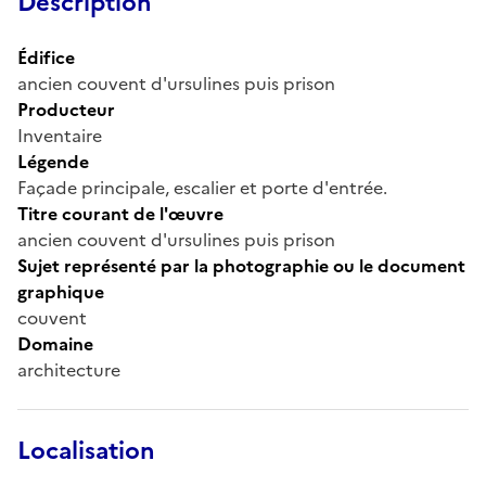
Description
Édifice
ancien couvent d'ursulines puis prison
Producteur
Inventaire
Légende
Façade principale, escalier et porte d'entrée.
Titre courant de l'œuvre
ancien couvent d'ursulines puis prison
Sujet représenté par la photographie ou le document
graphique
couvent
Domaine
architecture
Localisation