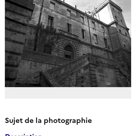
Sujet de la photographie