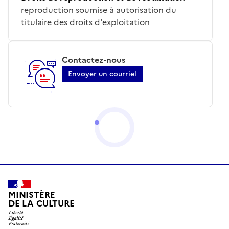
reproduction soumise à autorisation du
titulaire des droits d'exploitation
Contactez-nous
Envoyer un courriel
MINISTÈRE
DE LA CULTURE