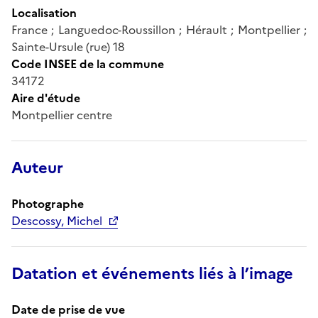
Localisation
France ; Languedoc-Roussillon ; Hérault ; Montpellier ;
Sainte-Ursule (rue) 18
Code INSEE de la commune
34172
Aire d'étude
Montpellier centre
Auteur
Photographe
Descossy, Michel
Datation et événements liés à l’image
Date de prise de vue