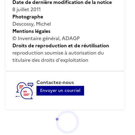
Date de dernière modification de la notice
8 juillet 2011
Photographe
Descossy, Michel
Mentions légales
© Inventaire général, ADAGP
Droits de reproduction et de réutilisation
reproduction soumise à autorisation du
titulaire des droits d'exploitation
Contactez-nous
Envoyer un courriel