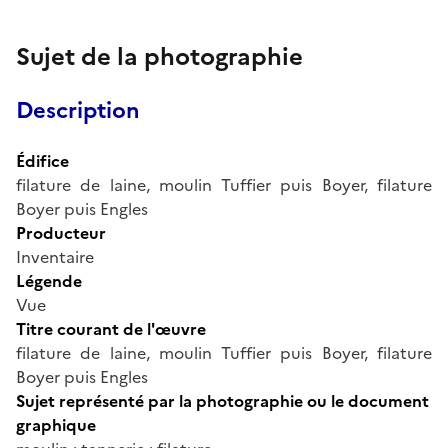
Sujet de la photographie
Description
Édifice
filature de laine, moulin Tuffier puis Boyer, filature
Boyer puis Engles
Producteur
Inventaire
Légende
Vue
Titre courant de l'œuvre
filature de laine, moulin Tuffier puis Boyer, filature
Boyer puis Engles
Sujet représenté par la photographie ou le document
graphique