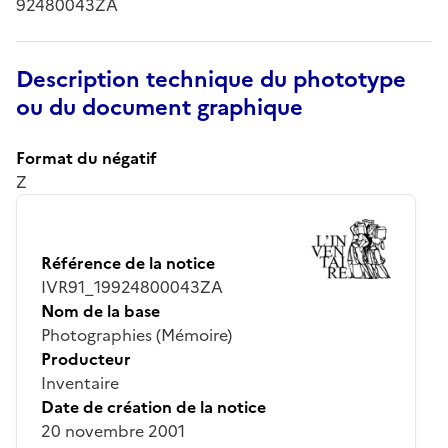
92480043ZA
Description technique du phototype
ou du document graphique
Format du négatif
Z
Référence de la notice
IVR91_19924800043ZA
Nom de la base
Photographies (Mémoire)
Producteur
Inventaire
Date de création de la notice
20 novembre 2001