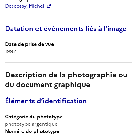
Descossy, Michel
Datation et événements liés à l’image
Date de prise de vue
1992
Description de la photographie ou
du document graphique
Éléments d’identification
Catégorie du phototype
phototype argentique
Numéro du phototype