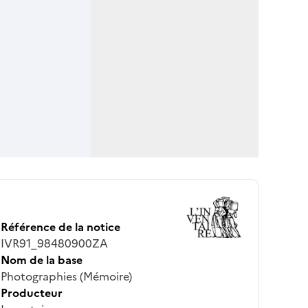
Référence de la notice
IVR91_98480900ZA
Nom de la base
Photographies (Mémoire)
Producteur