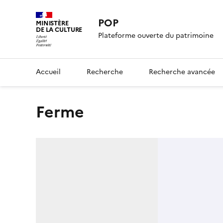
POP
MINISTÈRE
DE LA CULTURE
Plateforme ouverte du patrimoine
Accueil
Recherche
Recherche avancée
ferme