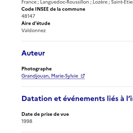
France ; Languedoc-Roussillon ; Lozère ; Saint-Et
Code INSEE de la commune
48147
Aire d'étude
Valdonnez
Auteur
Photographe
Grandjouan, Marie-Sylvie
Datation et événements liés à l
Date de prise de vue
1998