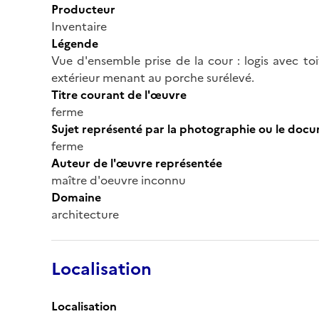
Producteur
Inventaire
Légende
Vue d'ensemble prise de la cour : logis avec toi
extérieur menant au porche surélevé.
Titre courant de l'œuvre
ferme
Sujet représenté par la photographie ou le doc
ferme
Auteur de l'œuvre représentée
maître d'oeuvre inconnu
Domaine
architecture
Localisation
Localisation