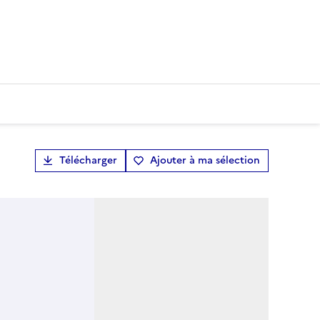
Télécharger
Ajouter à ma sélection