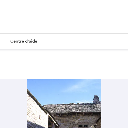
Centre d'aide