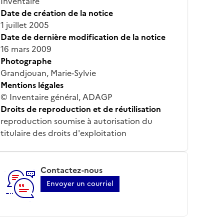
Inventaire
Date de création de la notice
1 juillet 2005
Date de dernière modification de la notice
16 mars 2009
Photographe
Grandjouan, Marie-Sylvie
Mentions légales
© Inventaire général, ADAGP
Droits de reproduction et de réutilisation
reproduction soumise à autorisation du
titulaire des droits d'exploitation
Contactez-nous
Envoyer un courriel