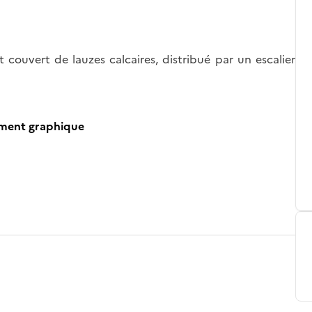
t couvert de lauzes calcaires, distribué par un escalier
ument graphique