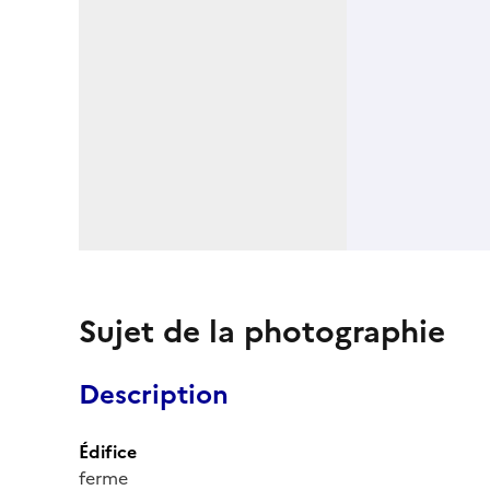
Sujet de la photographie
Description
Édifice
ferme