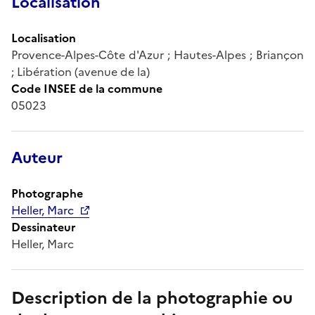
Localisation
Localisation
Provence-Alpes-Côte d'Azur ; Hautes-Alpes ; Briançon
; Libération (avenue de la)
Code INSEE de la commune
05023
Auteur
Photographe
Heller, Marc
Dessinateur
Heller, Marc
Description de la photographie ou