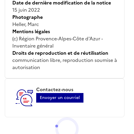
Date de dernière modification de la notice
15 juin 2022
Photographe
Heller, Marc
Mentions légales
(c) Région Provence-Alpes-Côte d'Azur -
Inventaire général
Droits de reproduction et de réutilisation
communication libre, reproduction soumise à
autorisation
Contactez-nous
Envoyer un courriel