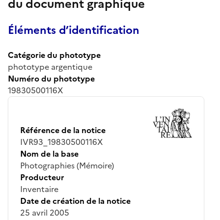
du document graphique
Éléments d’identification
Catégorie du phototype
phototype argentique
Numéro du phototype
19830500116X
Référence de la notice
IVR93_19830500116X
Nom de la base
Photographies (Mémoire)
Producteur
Inventaire
Date de création de la notice
25 avril 2005