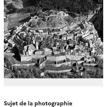
Sujet de la photographie