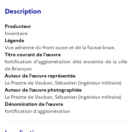
Description
Producteur
Inventaire
Légende
Vue aérienne du front ouest et de la fausse braie.
Titre courant de l'œuvre
fortification d'agglomération dite enceinte de la ville
de Briançon
Auteur de l'œuvre représentée
Le Prestre de Vauban, Sébastien (ingénieur militaire)
Auteur de l’œuvre photographiée
Le Prestre de Vauban, Sébastien (ingénieur militaire)
Dénomination de l'œuvre
fortification d'agglomération