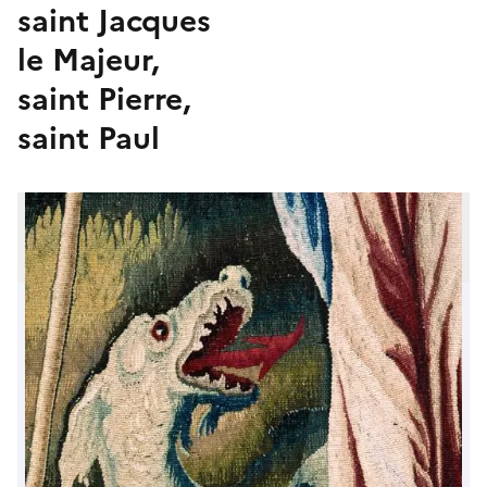
saint Jacques
le Majeur,
saint Pierre,
saint Paul