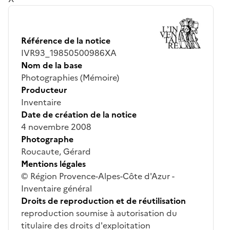
Référence de la notice
IVR93_19850500986XA
Nom de la base
Photographies (Mémoire)
Producteur
Inventaire
Date de création de la notice
4 novembre 2008
Photographe
Roucaute, Gérard
Mentions légales
© Région Provence-Alpes-Côte d'Azur -
Inventaire général
Droits de reproduction et de réutilisation
reproduction soumise à autorisation du
titulaire des droits d'exploitation