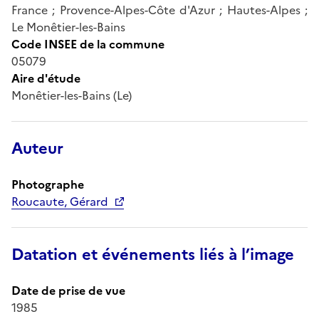
France ; Provence-Alpes-Côte d'Azur ; Hautes-Alpes ;
Le Monêtier-les-Bains
Code INSEE de la commune
05079
Aire d'étude
Monêtier-les-Bains (Le)
Auteur
Photographe
Roucaute, Gérard
Datation et événements liés à l’image
Date de prise de vue
1985