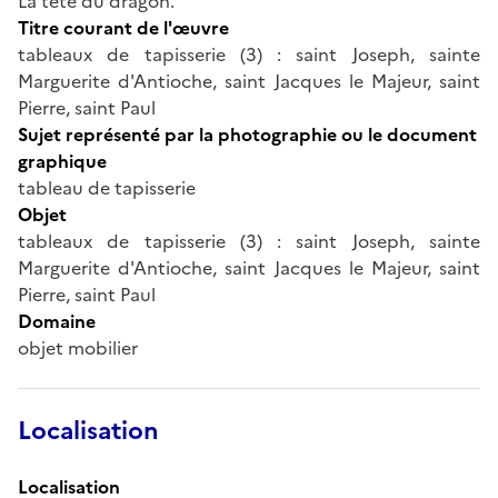
La tête du dragon.
Titre courant de l'œuvre
tableaux de tapisserie (3) : saint Joseph, sainte
Marguerite d'Antioche, saint Jacques le Majeur, saint
Pierre, saint Paul
Sujet représenté par la photographie ou le document
graphique
tableau de tapisserie
Objet
tableaux de tapisserie (3) : saint Joseph, sainte
Marguerite d'Antioche, saint Jacques le Majeur, saint
Pierre, saint Paul
Domaine
objet mobilier
Localisation
Localisation