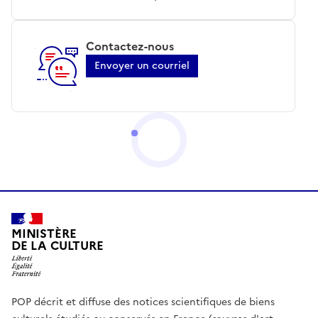
Contactez-nous
Envoyer un courriel
MINISTÈRE
DE LA CULTURE
POP décrit et diffuse des notices scientifiques de biens