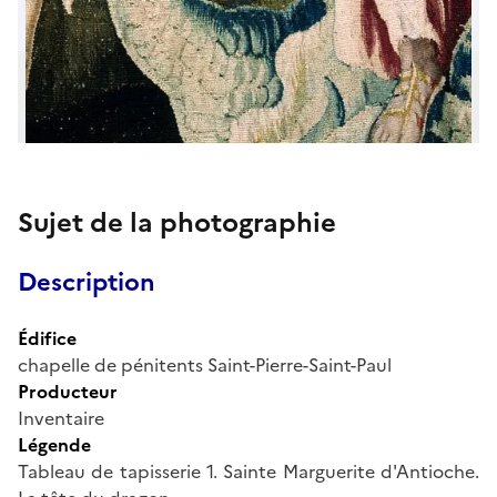
Sujet de la photographie
Description
Édifice
chapelle de pénitents Saint-Pierre-Saint-Paul
Producteur
Inventaire
Légende
Tableau de tapisserie 1. Sainte Marguerite d'Antioche.