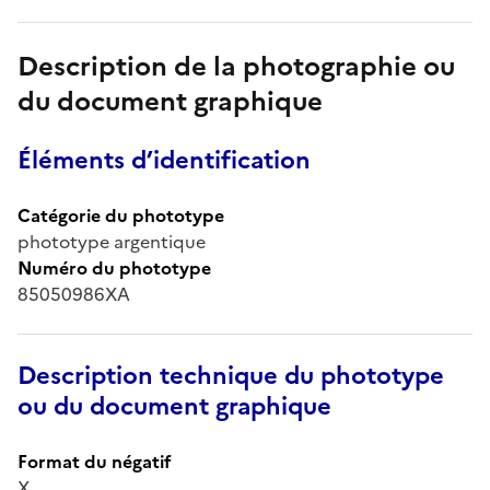
Description de la photographie ou
du document graphique
Éléments d’identification
Catégorie du phototype
phototype argentique
Numéro du phototype
85050986XA
Description technique du phototype
ou du document graphique
Format du négatif
X