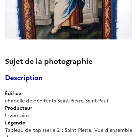
Sujet de la photographie
Description
Édifice
chapelle de pénitents Saint-Pierre-Saint-Paul
Producteur
Inventaire
Légende
Tableau de tapisserie 2 : Saint Pierre. Vue d'ensemble