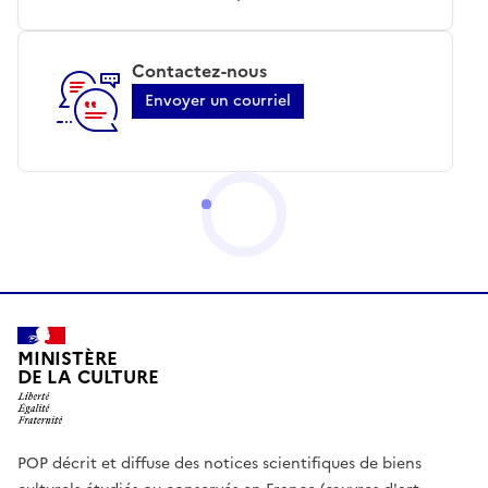
Contactez-nous
Envoyer un courriel
MINISTÈRE
DE LA CULTURE
POP décrit et diffuse des notices scientifiques de biens