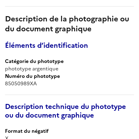
Description de la photographie ou
du document graphique
Éléments d’identification
Catégorie du phototype
phototype argentique
Numéro du phototype
85050989XA
Description technique du phototype
ou du document graphique
Format du négatif
X