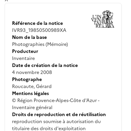
Référence de la notice
IVR93_19850500989XA
Nom de la base
Photographies (Mémoire)
Producteur
Inventaire
Date de création de la notice
4 novembre 2008
Photographe
Roucaute, Gérard
Mentions légales
© Région Provence-Alpes-Côte d'Azur -
Inventaire général
Droits de reproduction et de réutilisation
reproduction soumise à autorisation du
titulaire des droits d'exploitation