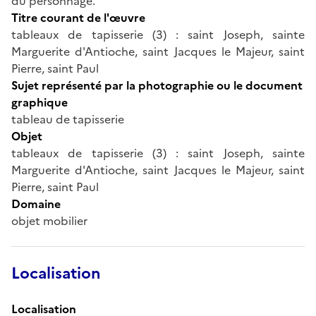
du personnage.
Titre courant de l'œuvre
tableaux de tapisserie (3) : saint Joseph, sainte
Marguerite d'Antioche, saint Jacques le Majeur, saint
Pierre, saint Paul
Sujet représenté par la photographie ou le document
graphique
tableau de tapisserie
Objet
tableaux de tapisserie (3) : saint Joseph, sainte
Marguerite d'Antioche, saint Jacques le Majeur, saint
Pierre, saint Paul
Domaine
objet mobilier
Localisation
Localisation