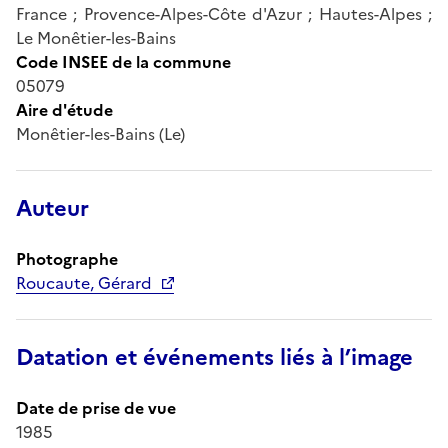
France ; Provence-Alpes-Côte d'Azur ; Hautes-Alpes ;
Le Monêtier-les-Bains
Code INSEE de la commune
05079
Aire d'étude
Monêtier-les-Bains (Le)
Auteur
Photographe
Roucaute, Gérard
Datation et événements liés à l’image
Date de prise de vue
1985