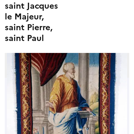
saint Jacques
le Majeur,
saint Pierre,
saint Paul