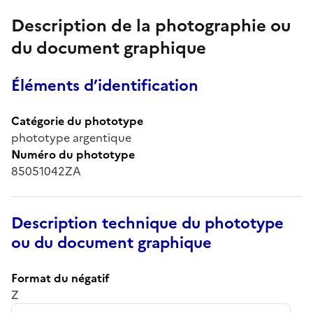
Description de la photographie ou
du document graphique
Éléments d’identification
Catégorie du phototype
phototype argentique
Numéro du phototype
85051042ZA
Description technique du phototype
ou du document graphique
Format du négatif
Z