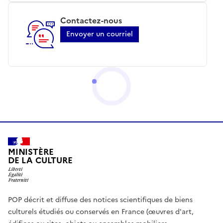
Contactez-nous
Envoyer un courriel
MINISTÈRE
DE LA CULTURE
POP décrit et diffuse des notices scientifiques de biens
culturels étudiés ou conservés en France (œuvres d'art,