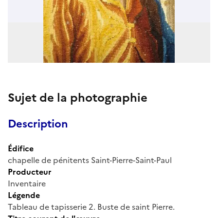
Sujet de la photographie
Description
Édifice
chapelle de pénitents Saint-Pierre-Saint-Paul
Producteur
Inventaire
Légende
Tableau de tapisserie 2. Buste de saint Pierre.