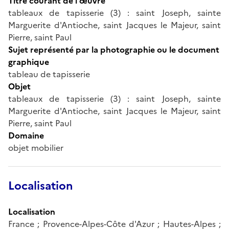
Titre courant de l'œuvre
tableaux de tapisserie (3) : saint Joseph, sainte
Marguerite d'Antioche, saint Jacques le Majeur, saint
Pierre, saint Paul
Sujet représenté par la photographie ou le document
graphique
tableau de tapisserie
Objet
tableaux de tapisserie (3) : saint Joseph, sainte
Marguerite d'Antioche, saint Jacques le Majeur, saint
Pierre, saint Paul
Domaine
objet mobilier
Localisation
Localisation
France ; Provence-Alpes-Côte d'Azur ; Hautes-Alpes ;