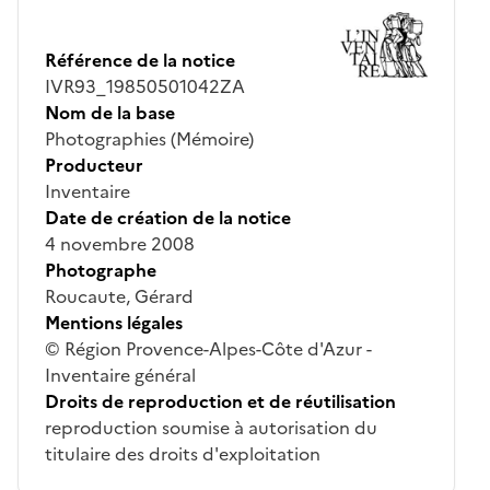
Référence de la notice
IVR93_19850501042ZA
Nom de la base
Photographies (Mémoire)
Producteur
Inventaire
Date de création de la notice
4 novembre 2008
Photographe
Roucaute, Gérard
Mentions légales
© Région Provence-Alpes-Côte d'Azur -
Inventaire général
Droits de reproduction et de réutilisation
reproduction soumise à autorisation du
titulaire des droits d'exploitation