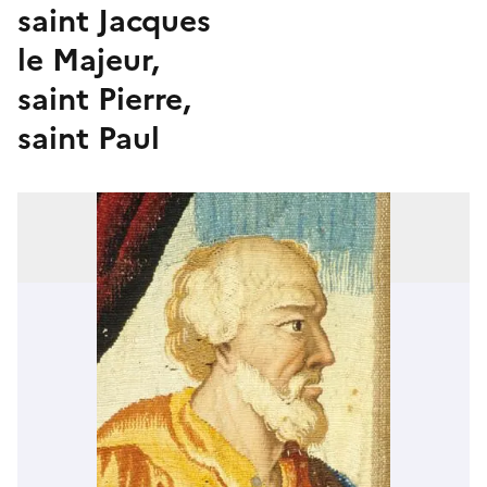
saint Jacques
le Majeur,
saint Pierre,
saint Paul