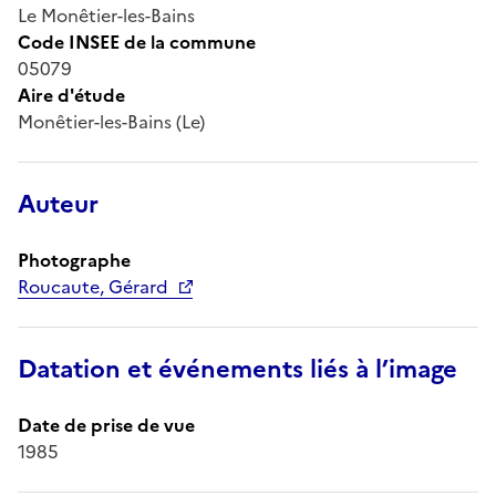
Le Monêtier-les-Bains
Code INSEE de la commune
05079
Aire d'étude
Monêtier-les-Bains (Le)
Auteur
Photographe
Roucaute, Gérard
Datation et événements liés à l’image
Date de prise de vue
1985