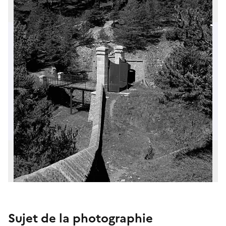
Sujet de la photographie