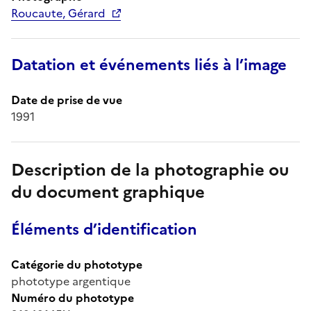
Roucaute, Gérard
Datation et événements liés à l’image
Date de prise de vue
1991
Description de la photographie ou
du document graphique
Éléments d’identification
Catégorie du phototype
phototype argentique
Numéro du phototype