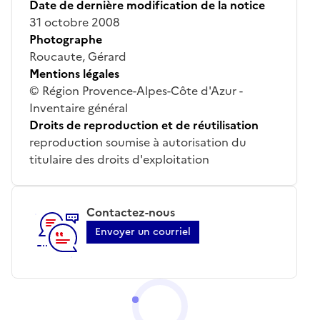
Date de dernière modification de la notice
31 octobre 2008
Photographe
Roucaute, Gérard
Mentions légales
© Région Provence-Alpes-Côte d'Azur -
Inventaire général
Droits de reproduction et de réutilisation
reproduction soumise à autorisation du
titulaire des droits d'exploitation
Contactez-nous
Envoyer un courriel