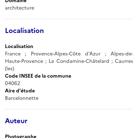
Domaine
architecture
Localisation
Localisation
France ; Provence-Alpes-Côte d'Azur ; Alpes-de-
Haute-Provence ; La Condamine-Châtelard ; Caurres
(les)
Code INSEE de la commune
04062
Aire d'étude
Barcelonnette
Auteur
Photographe