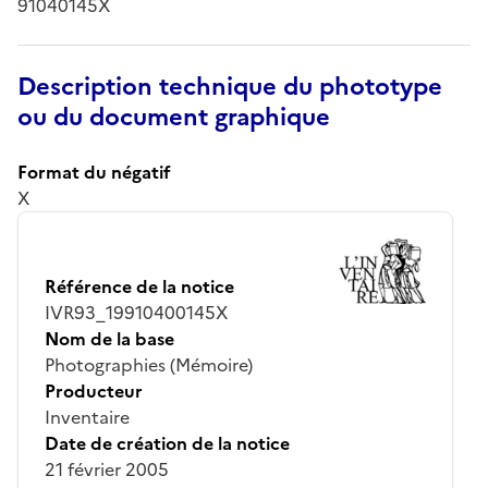
91040145X
Description technique du phototype
ou du document graphique
Format du négatif
X
Référence de la notice
IVR93_19910400145X
Nom de la base
Photographies (Mémoire)
Producteur
Inventaire
Date de création de la notice
21 février 2005