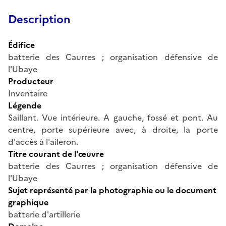
Description
Édifice
batterie des Caurres ; organisation défensive de
l'Ubaye
Producteur
Inventaire
Légende
Saillant. Vue intérieure. A gauche, fossé et pont. Au
centre, porte supérieure avec, à droite, la porte
d'accès à l'aileron.
Titre courant de l'œuvre
batterie des Caurres ; organisation défensive de
l'Ubaye
Sujet représenté par la photographie ou le document
graphique
batterie d'artillerie