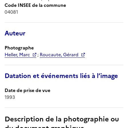
Code INSEE de la commune
04081
Auteur
Photographe
Heller, Marc
;
Roucaute, Gérard
Datation et événements liés à l’image
Date de prise de vue
1993
Description de la photographie ou