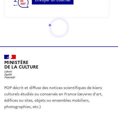
Envoyer un courriel
MINISTÈRE
DE LA CULTURE
POP décrit et diffuse des notices scientifiques de biens
culturels étudiés ou conservés en France (œuvres d'art,
édifices ou sites, objets ou ensembles mobiliers,
photographies, etc.)