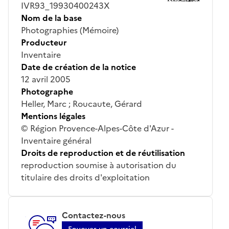
IVR93_19930400243X
Nom de la base
Photographies (Mémoire)
Producteur
Inventaire
Date de création de la notice
12 avril 2005
Photographe
Heller, Marc ; Roucaute, Gérard
Mentions légales
© Région Provence-Alpes-Côte d'Azur -
Inventaire général
Droits de reproduction et de réutilisation
reproduction soumise à autorisation du
titulaire des droits d'exploitation
Contactez-nous