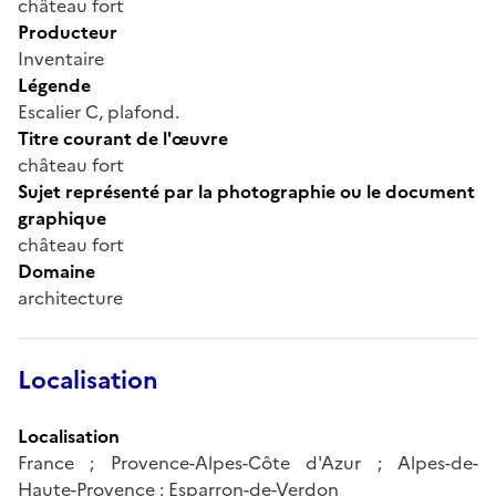
château fort
Producteur
Inventaire
Légende
Escalier C, plafond.
Titre courant de l'œuvre
château fort
Sujet représenté par la photographie ou le document
graphique
château fort
Domaine
architecture
Localisation
Localisation
France ; Provence-Alpes-Côte d'Azur ; Alpes-de-
Haute-Provence ; Esparron-de-Verdon