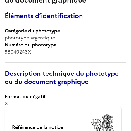
du document graphique
Éléments d’identification
Catégorie du phototype
phototype argentique
Numéro du phototype
93040243X
Description technique du phototype
ou du document graphique
Format du négatif
X
Référence de la notice