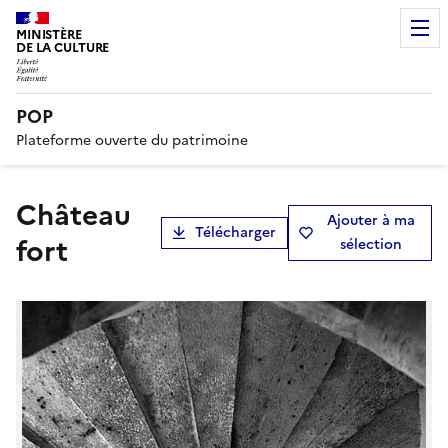
MINISTÈRE
DE LA CULTURE
POP
Plateforme ouverte du patrimoine
château
Ajouter à ma
Télécharger
fort
sélection