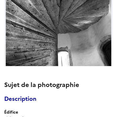
Sujet de la photographie
Description
Édifice