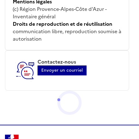
Mentions légales
(c) Région Provence-Alpes-Côte d'Azur -
Inventaire général
Droits de reproduction et de réutilisation
communication libre, reproduction soumise à
autorisation
Contactez-nous
Envoyer un courriel