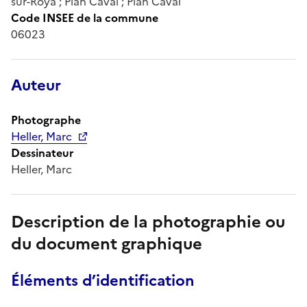
sur-Roya ; Plan Caval ; Plan Caval
Code INSEE de la commune
06023
Auteur
Photographe
Heller, Marc
Dessinateur
Heller, Marc
Description de la photographie ou
du document graphique
Éléments d’identification