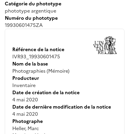
Catégorie du phototype
phototype argentique
Numéro du phototype
19930601475ZA
Référence de la notice
IVR93_19930601475
Nom de la base
Photographies (Mémoire)
Producteur
Inventaire
Date de création de la notice
4 mai 2020
Date de dernière modification de la notice
4 mai 2020
Photographe
Heller, Marc