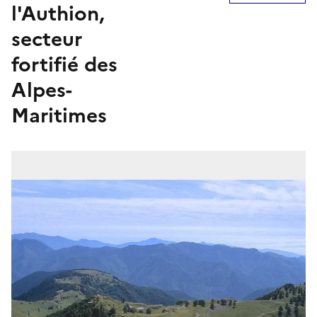
l'Authion,
secteur
fortifié des
Alpes-
Maritimes