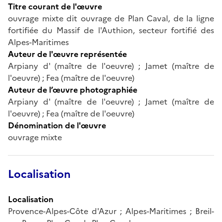
Titre courant de l'œuvre
ouvrage mixte dit ouvrage de Plan Caval, de la ligne
fortifiée du Massif de l'Authion, secteur fortifié des
Alpes-Maritimes
Auteur de l'œuvre représentée
Arpiany d' (maître de l'oeuvre) ; Jamet (maître de
l'oeuvre) ; Fea (maître de l'oeuvre)
Auteur de l’œuvre photographiée
Arpiany d' (maître de l'oeuvre) ; Jamet (maître de
l'oeuvre) ; Fea (maître de l'oeuvre)
Dénomination de l'œuvre
ouvrage mixte
Localisation
Localisation
Provence-Alpes-Côte d'Azur ; Alpes-Maritimes ; Breil-