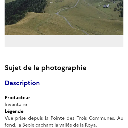
Sujet de la photographie
Description
Producteur
Inventaire
Légende
Vue prise depuis la Pointe des Trois Communes. Au
fond, la Beole cachant la vallée de la Roya.