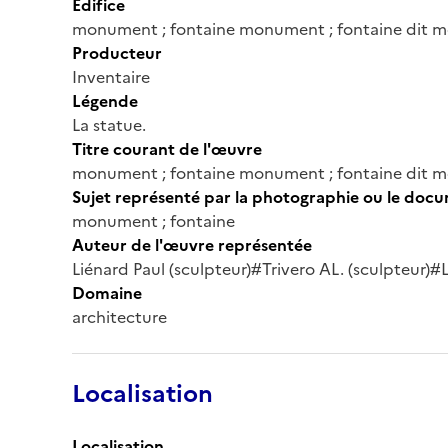
Édifice
monument ; fontaine monument ; fontaine dit 
Producteur
Inventaire
Légende
La statue.
Titre courant de l'œuvre
monument ; fontaine monument ; fontaine dit 
Sujet représenté par la photographie ou le doc
monument ; fontaine
Auteur de l'œuvre représentée
Liénard Paul (sculpteur)#Trivero AL. (sculpteur)
Domaine
architecture
Localisation
Localisation