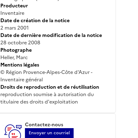
Producteur
Inventaire
Date de création de la notice
2 mars 2001
Date de dernière modification de la notice
28 octobre 2008
Photographe
Heller, Marc
Mentions légales
© Région Provence-Alpes-Côte d'Azur -
Inventaire général
Droits de reproduction et de réutilisation
reproduction soumise à autorisation du
titulaire des droits d'exploitation
Contactez-nous
Envoyer un courriel