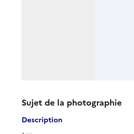
Sujet de la photographie
Description