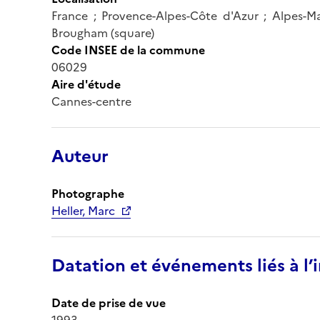
France ; Provence-Alpes-Côte d'Azur ; Alpes-Ma
Brougham (square)
Code INSEE de la commune
06029
Aire d'étude
Cannes-centre
Auteur
Photographe
Heller, Marc
Datation et événements liés à l
Date de prise de vue
1993