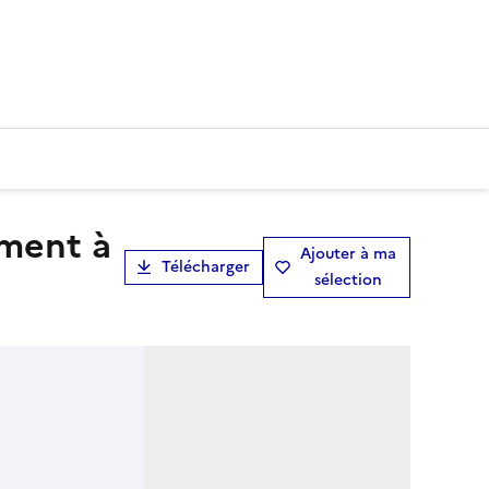
Ajouter à ma
Télécharger
sélection