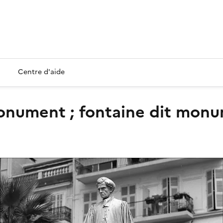
Centre d'aide