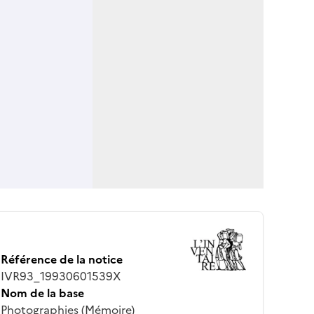
Référence de la notice
IVR93_19930601539X
Nom de la base
Photographies (Mémoire)