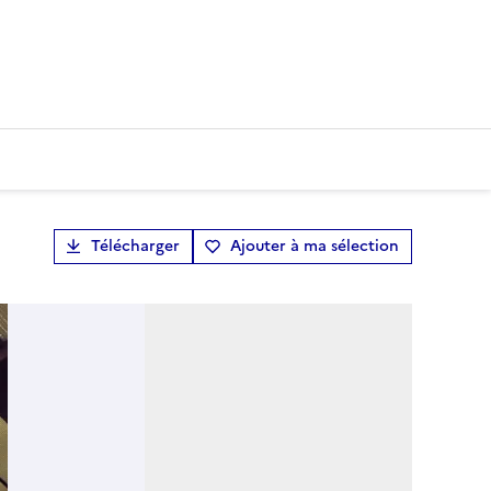
Télécharger
Ajouter à ma sélection