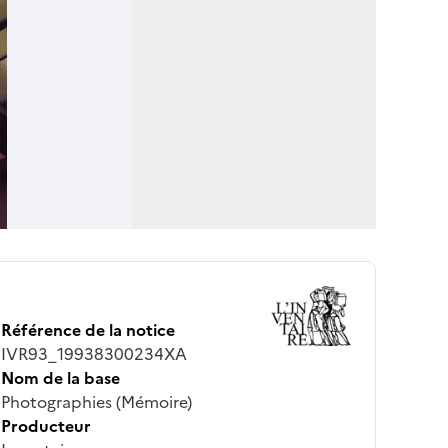
Référence de la notice
IVR93_19938300234XA
Nom de la base
Photographies (Mémoire)
Producteur