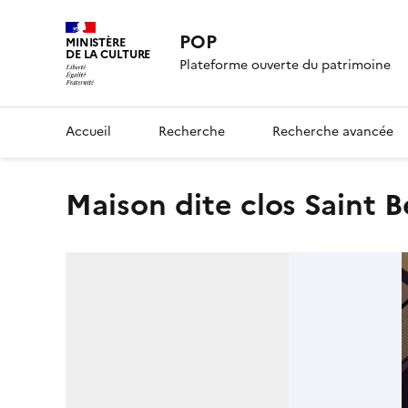
POP
MINISTÈRE
DE LA CULTURE
Plateforme ouverte du patrimoine
Accueil
Recherche
Recherche avancée
maison dite clos Saint 