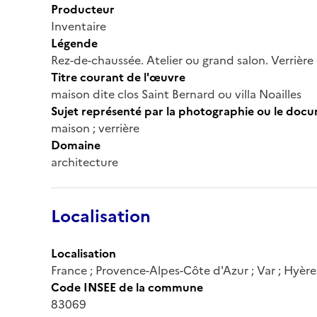
Producteur
Inventaire
Légende
Rez-de-chaussée. Atelier ou grand salon. Verrière 
Titre courant de l'œuvre
maison dite clos Saint Bernard ou villa Noailles
Sujet représenté par la photographie ou le doc
maison ; verrière
Domaine
architecture
Localisation
Localisation
France ; Provence-Alpes-Côte d'Azur ; Var ; Hyères 
Code INSEE de la commune
83069