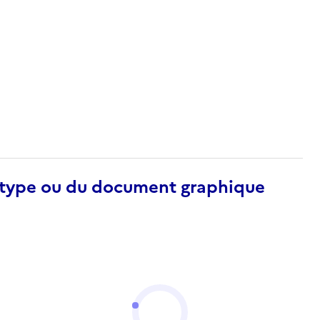
otype ou du document graphique