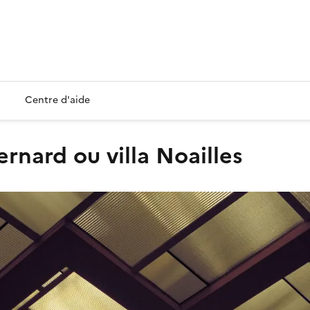
Centre d'aide
Bernard ou villa Noailles