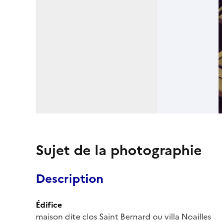
Sujet de la photographie
Description
Édifice
maison dite clos Saint Bernard ou villa Noailles