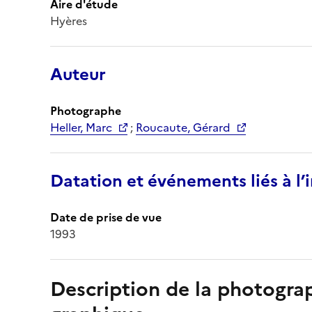
Aire d'étude
Hyères
Auteur
Photographe
Heller, Marc
;
Roucaute, Gérard
Datation et événements liés à l
Date de prise de vue
1993
Description de la photogr