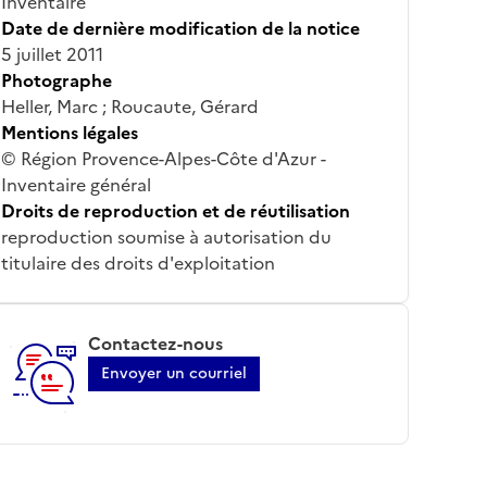
Inventaire
Date de dernière modification de la notice
5 juillet 2011
Photographe
Heller, Marc ; Roucaute, Gérard
Mentions légales
© Région Provence-Alpes-Côte d'Azur -
Inventaire général
Droits de reproduction et de réutilisation
reproduction soumise à autorisation du
titulaire des droits d'exploitation
Contactez-nous
Envoyer un courriel