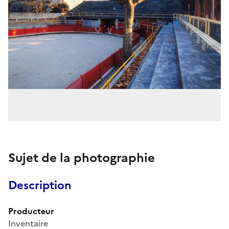
Sujet de la photographie
Description
Producteur
Inventaire