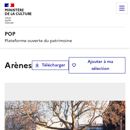
MINISTÈRE
DE LA CULTURE
POP
Plateforme ouverte du patrimoine
Ajouter à ma
arènes
Télécharger
sélection