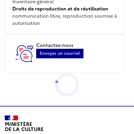
Inventaire général
Droits de reproduction et de réutilisation
communication libre, reproduction soumise à
autorisation
Contactez-nous
Envoyer un courriel
MINISTÈRE
DE LA CULTURE