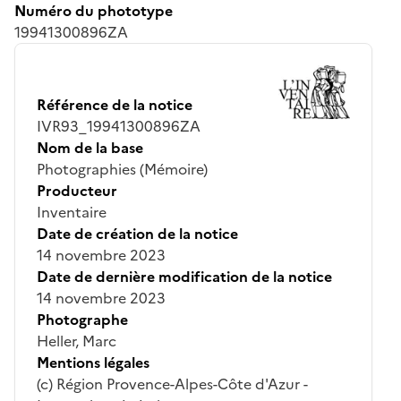
Numéro du phototype
19941300896ZA
Référence de la notice
IVR93_19941300896ZA
Nom de la base
Photographies (Mémoire)
Producteur
Inventaire
Date de création de la notice
14 novembre 2023
Date de dernière modification de la notice
14 novembre 2023
Photographe
Heller, Marc
Mentions légales
(c) Région Provence-Alpes-Côte d'Azur -