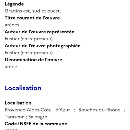
Légende
Gradins est, sud et ouest.
Titre courant de l'œuvre
arènes
Auteur de l'œuvre représentée
Fustier (entrepreneur)
Auteur de l’œuvre photographiée
Fustier (entrepreneur)
Dénomination de l'œuvre
arène
Localisation
Localisation
Provence-Alpes-Côte d'Azur ; Bouches-du-Rhône ;
Tarascon ; Salengro
Code INSEE de la commune