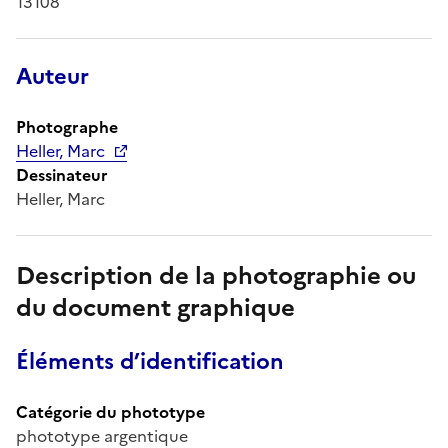
13108
Auteur
Photographe
Heller, Marc
Dessinateur
Heller, Marc
Description de la photographie ou
du document graphique
Éléments d’identification
Catégorie du phototype
phototype argentique