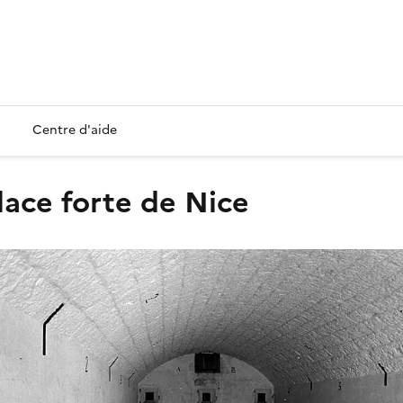
Centre d'aide
place forte de Nice