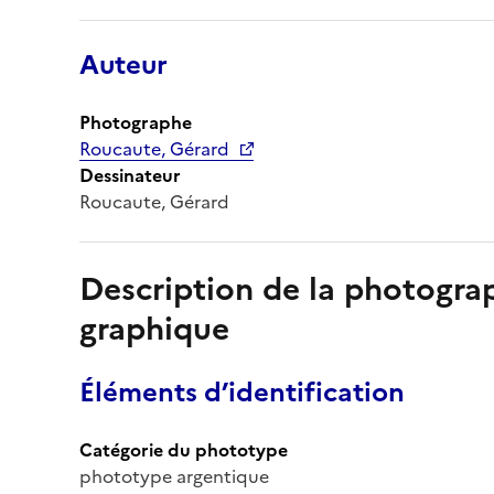
Auteur
Photographe
Roucaute, Gérard
Dessinateur
Roucaute, Gérard
Description de la photogr
graphique
Éléments d’identification
Catégorie du phototype
phototype argentique