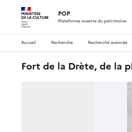
POP
MINISTÈRE
DE LA CULTURE
Plateforme ouverte du patrimoine
Accueil
Recherche
Recherche avancée
fort de la Drète, de la 