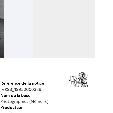
Référence de la notice
IVR93_19950600329
Nom de la base
Photographies (Mémoire)
Producteur