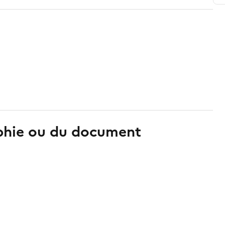
aphie ou du document