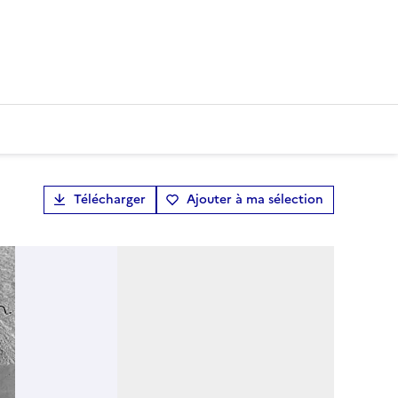
Télécharger
Ajouter à ma sélection