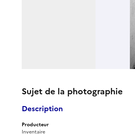
Sujet de la photographie
Description
Producteur
Inventaire