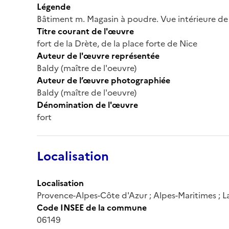
Légende
Bâtiment m. Magasin à poudre. Vue intérieure de
Titre courant de l'œuvre
fort de la Drète, de la place forte de Nice
Auteur de l'œuvre représentée
Baldy (maître de l'oeuvre)
Auteur de l’œuvre photographiée
Baldy (maître de l'oeuvre)
Dénomination de l'œuvre
fort
Localisation
Localisation
Provence-Alpes-Côte d'Azur ; Alpes-Maritimes ; La T
Code INSEE de la commune
06149