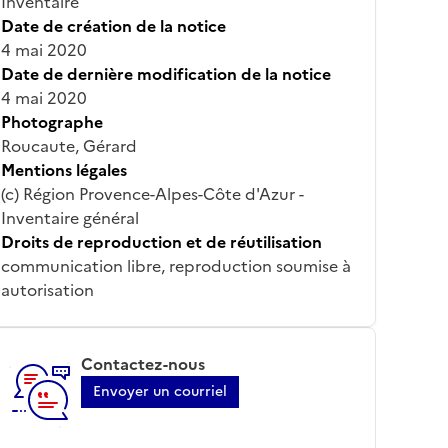
Inventaire
Date de création de la notice
4 mai 2020
Date de dernière modification de la notice
4 mai 2020
Photographe
Roucaute, Gérard
Mentions légales
(c) Région Provence-Alpes-Côte d'Azur -
Inventaire général
Droits de reproduction et de réutilisation
communication libre, reproduction soumise à
autorisation
Contactez-nous
Envoyer un courriel