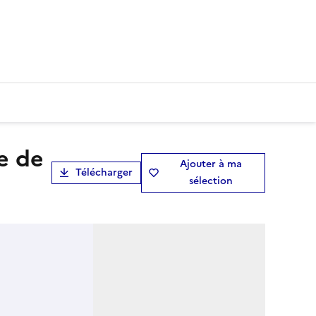
Ajouter à ma
Télécharger
sélection