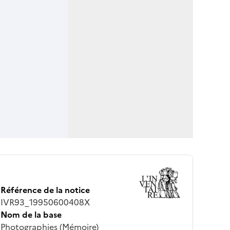
Référence de la notice
IVR93_19950600408X
Nom de la base
Photographies (Mémoire)