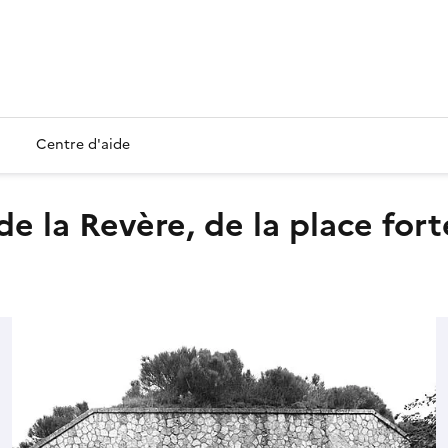
Centre d'aide