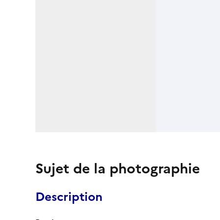
Sujet de la photographie
Description