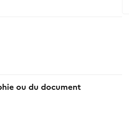
aphie ou du document