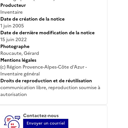
Producteur
Inventaire
Date de création de la notice
1 juin 2005
Date de dernière modification de la notice
15 juin 2022
Photographe
Roucaute, Gérard
Mentions légales
(c) Région Provence-Alpes-Côte d'Azur -
Inventaire général
Droits de reproduction et de réutilisation
communication libre, reproduction soumise à
autorisation
Contactez-nous
Envoyer un courriel