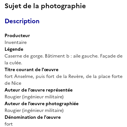
Sujet de la photographie
Description
Producteur
Inventaire
Légende
Caserne de gorge. Bâtiment b : aile gauche. Façade de
la culée.
Titre courant de l'œuvre
fort Anselme, puis fort de la Revère, de la place forte
de Nice
Auteur de l'œuvre représentée
Rougier (ingénieur militaire)
Auteur de l’œuvre photographiée
Rougier (ingénieur militaire)
Dénomination de l'œuvre
fort