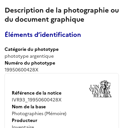
Description de la photographie ou
du document graphique
Éléments d’identification
Catégorie du phototype
phototype argentique
Numéro du phototype
19950600428X
Référence de la notice
IVR93_19950600428X
Nom de la base
Photographies (Mémoire)
Producteur
Inventaire