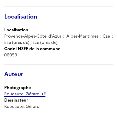
Localisation
Localisation
Provence-Alpes-Côte d'Azur ; Alpes-Maritimes ; Èze ;
Eze (près de) ; Eze (près de)
Code INSEE de la commune
06059
Auteur
Photographe
Roucaute, Gérard
Dessinateur
Roucaute, Gérard