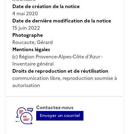
Date de création de la notice
4 mai 2020
Date de dernière modification de la notice
15 juin 2022
Photographe
Roucaute, Gérard
Mentions légales
(c) Région Provence-Alpes-Côte d'Azur -
Inventaire général
Droits de reproduction et de réutilisation
communication libre, reproduction soumise à
autorisation
Contactez-nous
Envoyer un courriel