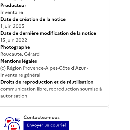
Producteur
Inventaire
Date de création de la notice
1 juin 2005
Date de dernière modification de la notice
15 juin 2022
Photographe
Roucaute, Gérard
Mentions légales
(c) Région Provence-Alpes-Côte d'Azur -
Inventaire général
Droits de reproduction et de réutilisation
communication libre, reproduction soumise à
autorisation
Contactez-nous
Envoyer un courriel