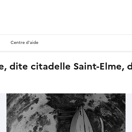
Centre d'aide