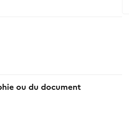
aphie ou du document