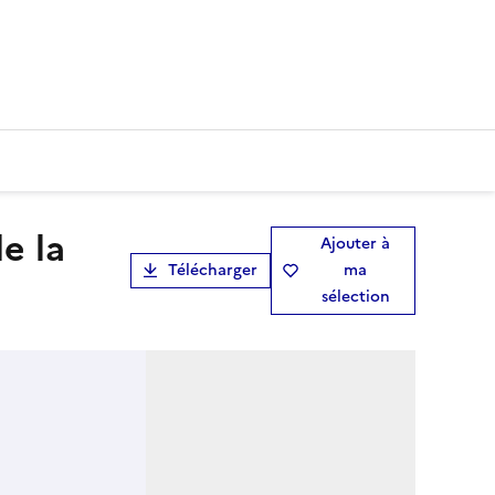
Ajouter à
Télécharger
ma
sélection