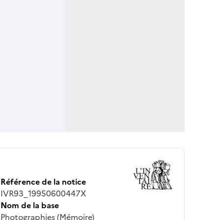
Référence de la notice
IVR93_19950600447X
Nom de la base
Photographies (Mémoire)