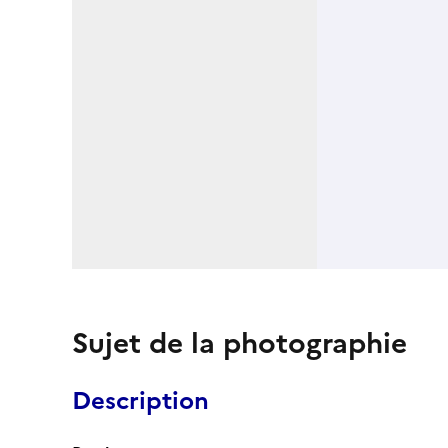
Sujet de la photographie
Description