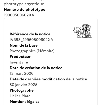
phototype argentique
Numéro du phototype
19960500602XA
Référence de la notice
IVR93_19960500602XA
Nom de la base
Photographies (Mémoire)
Producteur
Inventaire
Date de création de la notice
13 mars 2006
Date de dernière modification de la notice
30 janvier 2025
Photographe
Heller, Marc
Mentions légales