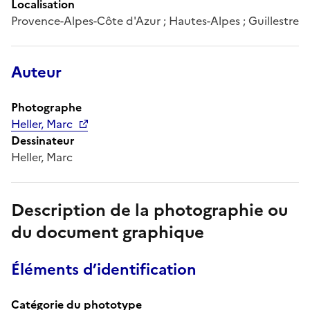
Localisation
Provence-Alpes-Côte d'Azur ; Hautes-Alpes ; Guillestre
Auteur
Photographe
Heller, Marc
Dessinateur
Heller, Marc
Description de la photographie ou
du document graphique
Éléments d’identification
Catégorie du phototype