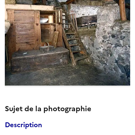
Sujet de la photographie
Description