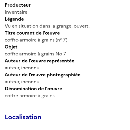
Producteur
Inventaire
Légende
Vu en situation dans la grange, ouvert.
Titre courant de l'œuvre
coffre-armoire à grains (n° 7)
Objet
coffre armoire à grains No 7
Auteur de l'œuvre représentée
auteur, inconnu
Auteur de l’œuvre photographiée
auteur, inconnu
Dénomination de l'œuvre
coffre-armoire à grains
Localisation