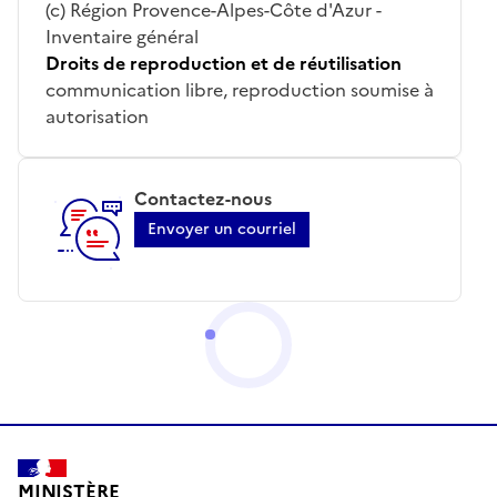
(c) Région Provence-Alpes-Côte d'Azur -
Inventaire général
Droits de reproduction et de réutilisation
communication libre, reproduction soumise à
autorisation
Contactez-nous
Envoyer un courriel
MINISTÈRE