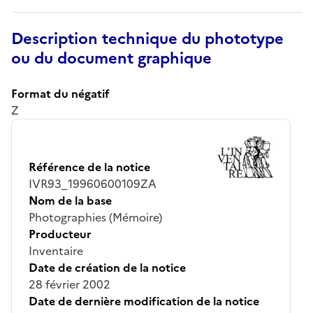
Description technique du phototype
ou du document graphique
Format du négatif
Z
Référence de la notice
IVR93_19960600109ZA
Nom de la base
Photographies (Mémoire)
Producteur
Inventaire
Date de création de la notice
28 février 2002
Date de dernière modification de la notice