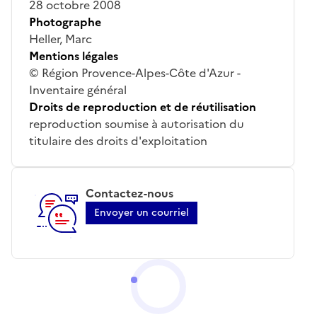
28 octobre 2008
Photographe
Heller, Marc
Mentions légales
© Région Provence-Alpes-Côte d'Azur -
Inventaire général
Droits de reproduction et de réutilisation
reproduction soumise à autorisation du
titulaire des droits d'exploitation
Contactez-nous
Envoyer un courriel