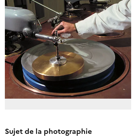
Sujet de la photographie