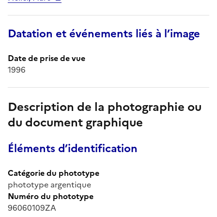
Datation et événements liés à l’image
Date de prise de vue
1996
Description de la photographie ou
du document graphique
Éléments d’identification
Catégorie du phototype
phototype argentique
Numéro du phototype
96060109ZA