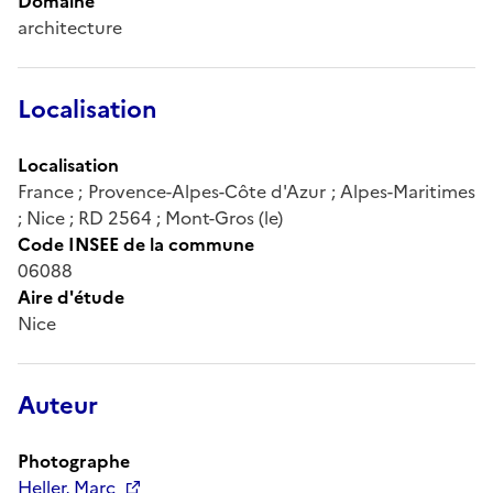
Domaine
architecture
Localisation
Localisation
France ; Provence-Alpes-Côte d'Azur ; Alpes-Maritimes
; Nice ; RD 2564 ; Mont-Gros (le)
Code INSEE de la commune
06088
Aire d'étude
Nice
Auteur
Photographe
Heller, Marc