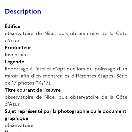
Description
Édifice
observatoire de Nice, puis observatoire de la Côte
d'Azur
Producteur
Inventaire
Légende
Reportage à l'atelier d'optique lors du polissage d'un
miroir, afin d'en montrer les différentes étapes. Série
de 17 photos (14/17).
Titre courant de l'œuvre
observatoire de Nice, puis observatoire de la Côte
d'Azur
Sujet représenté par la photographie ou le document
graphique
observatoire