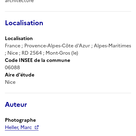
architecture
Localisation
Localisation
France ; Provence-Alpes-Côte d'Azur ; Alpes-Maritimes
; Nice ; RD 2564 ; Mont-Gros (le)
Code INSEE de la commune
06088
Aire d'étude
Nice
Auteur
Photographe
Heller, Marc