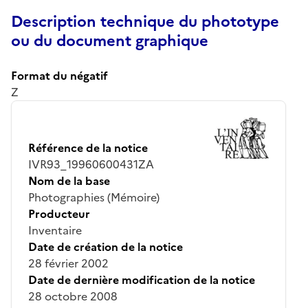
Description technique du phototype
ou du document graphique
Format du négatif
Z
Référence de la notice
IVR93_19960600431ZA
Nom de la base
Photographies (Mémoire)
Producteur
Inventaire
Date de création de la notice
28 février 2002
Date de dernière modification de la notice
28 octobre 2008