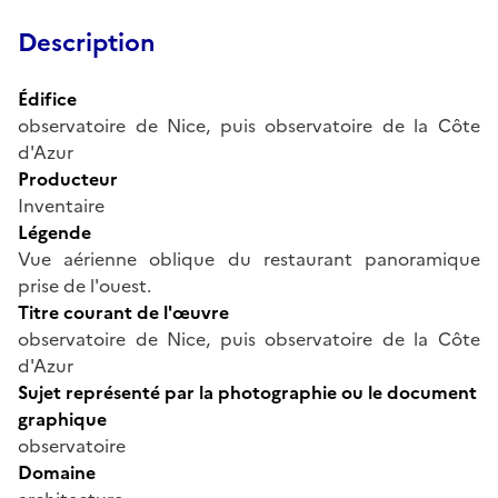
Description
Édifice
observatoire de Nice, puis observatoire de la Côte
d'Azur
Producteur
Inventaire
Légende
Vue aérienne oblique du restaurant panoramique
prise de l'ouest.
Titre courant de l'œuvre
observatoire de Nice, puis observatoire de la Côte
d'Azur
Sujet représenté par la photographie ou le document
graphique
observatoire
Domaine