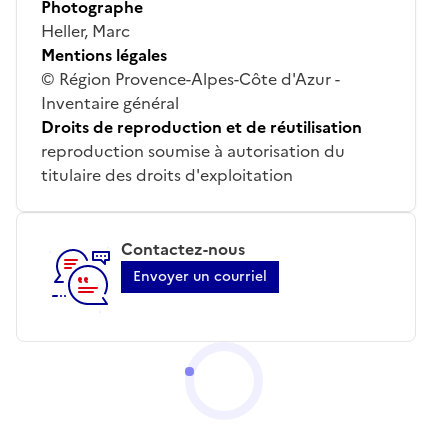
Photographe
Heller, Marc
Mentions légales
© Région Provence-Alpes-Côte d'Azur -
Inventaire général
Droits de reproduction et de réutilisation
reproduction soumise à autorisation du
titulaire des droits d'exploitation
Contactez-nous
Envoyer un courriel