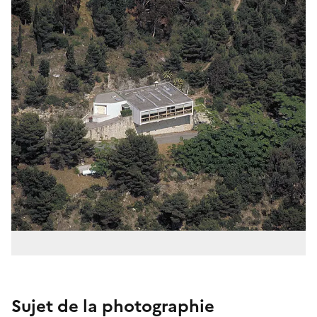
Sujet de la photographie