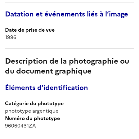
Datation et événements liés à l’image
Date de prise de vue
1996
Description de la photographie ou
du document graphique
Éléments d’identification
Catégorie du phototype
phototype argentique
Numéro du phototype
96060431ZA