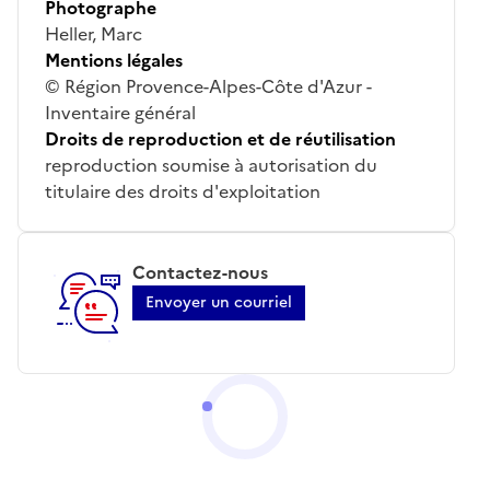
Photographe
Heller, Marc
Mentions légales
© Région Provence-Alpes-Côte d'Azur -
Inventaire général
Droits de reproduction et de réutilisation
reproduction soumise à autorisation du
titulaire des droits d'exploitation
Contactez-nous
Envoyer un courriel