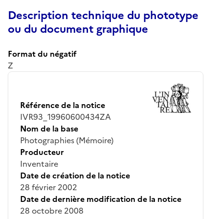
Description technique du phototype
ou du document graphique
Format du négatif
Z
Référence de la notice
IVR93_19960600434ZA
Nom de la base
Photographies (Mémoire)
Producteur
Inventaire
Date de création de la notice
28 février 2002
Date de dernière modification de la notice
28 octobre 2008