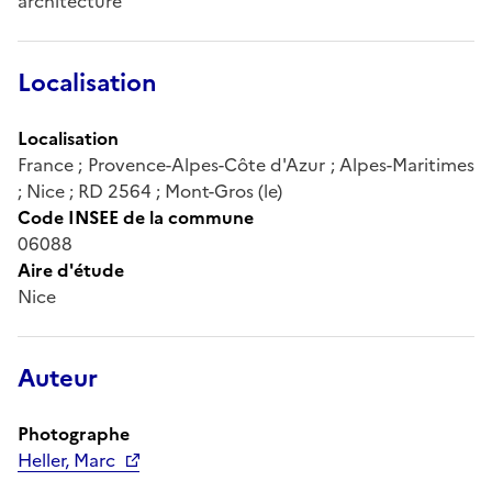
architecture
Localisation
Localisation
France ; Provence-Alpes-Côte d'Azur ; Alpes-Maritimes
; Nice ; RD 2564 ; Mont-Gros (le)
Code INSEE de la commune
06088
Aire d'étude
Nice
Auteur
Photographe
Heller, Marc