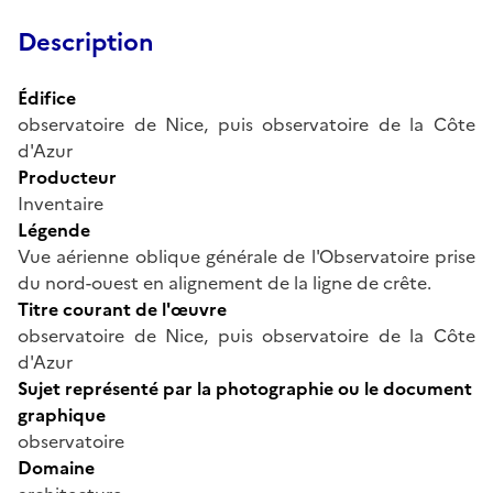
Description
Édifice
observatoire de Nice, puis observatoire de la Côte
d'Azur
Producteur
Inventaire
Légende
Vue aérienne oblique générale de l'Observatoire prise
du nord-ouest en alignement de la ligne de crête.
Titre courant de l'œuvre
observatoire de Nice, puis observatoire de la Côte
d'Azur
Sujet représenté par la photographie ou le document
graphique
observatoire
Domaine