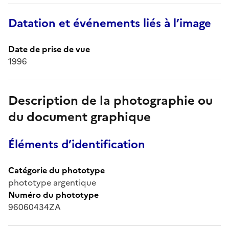
Datation et événements liés à l’image
Date de prise de vue
1996
Description de la photographie ou
du document graphique
Éléments d’identification
Catégorie du phototype
phototype argentique
Numéro du phototype
96060434ZA