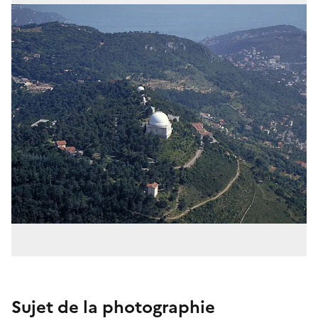
Sujet de la photographie