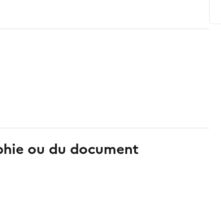
aphie ou du document