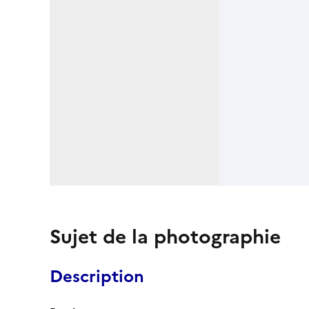
Sujet de la photographie
Description