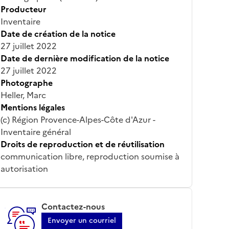
Producteur
Inventaire
Date de création de la notice
27 juillet 2022
Date de dernière modification de la notice
27 juillet 2022
Photographe
Heller, Marc
Mentions légales
(c) Région Provence-Alpes-Côte d'Azur -
Inventaire général
Droits de reproduction et de réutilisation
communication libre, reproduction soumise à
autorisation
Contactez-nous
Envoyer un courriel