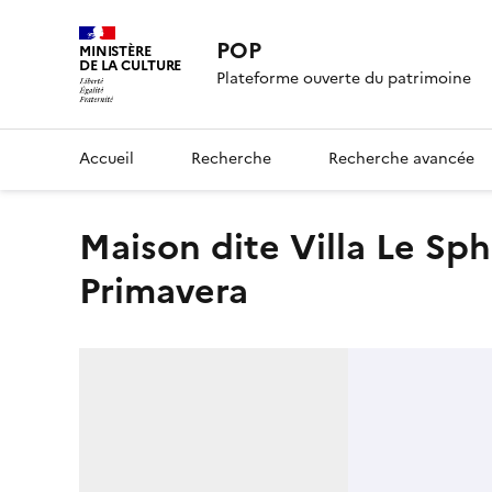
POP
MINISTÈRE
DE LA CULTURE
Plateforme ouverte du patrimoine
Accueil
Recherche
Recherche avancée
maison dite Villa Le Sphinx, actuellement Villa
Primavera