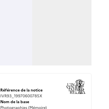
Référence de la notice
IVR93_19970600785X
Nom de la base
Photographies (Mémoire)