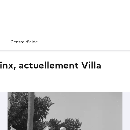
Centre d'aide