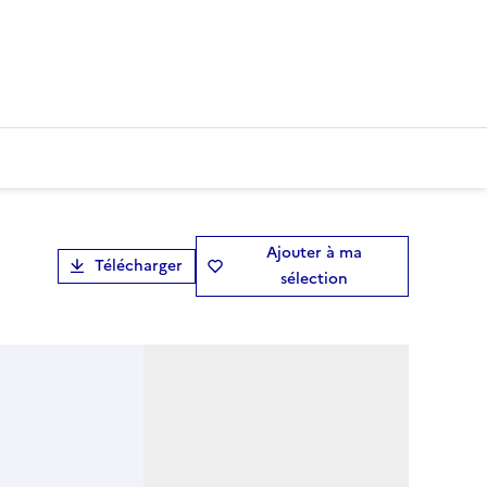
Ajouter à ma
Télécharger
sélection