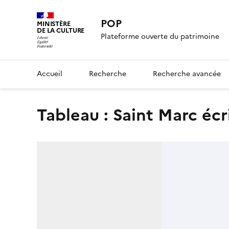
POP
MINISTÈRE
DE LA CULTURE
Plateforme ouverte du patrimoine
Accueil
Recherche
Recherche avancée
tableau : Saint Marc écr