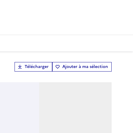
Télécharger
Ajouter à ma sélection