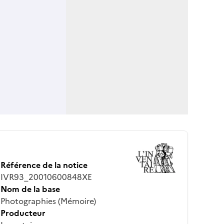
Référence de la notice
IVR93_20010600848XE
Nom de la base
Photographies (Mémoire)
Producteur