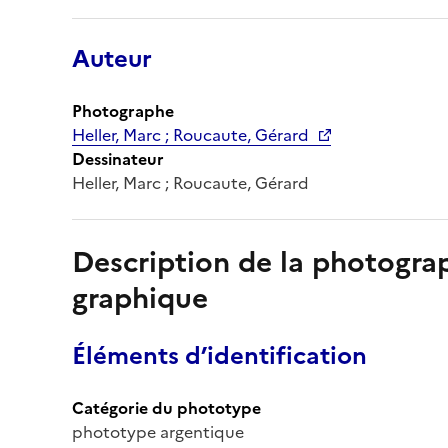
Auteur
Photographe
Heller, Marc ; Roucaute, Gérard
Dessinateur
Heller, Marc ; Roucaute, Gérard
Description de la photogr
graphique
Éléments d’identification
Catégorie du phototype
phototype argentique