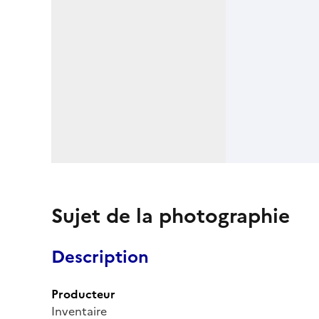
Sujet de la photographie
Description
Producteur
Inventaire