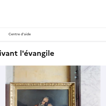
Centre d'aide
ivant l'évangile