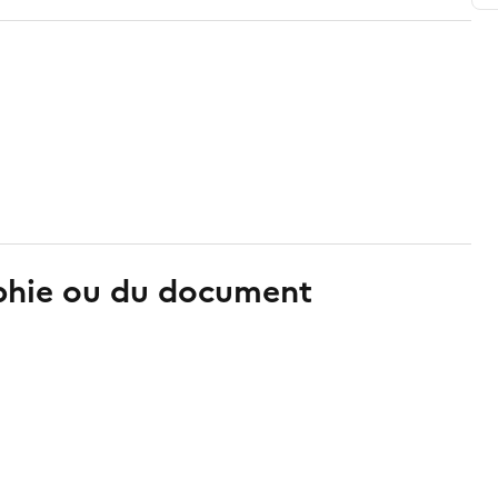
aphie ou du document