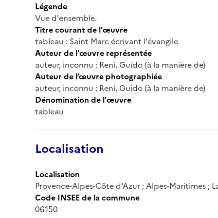
Légende
Vue d'ensemble.
Titre courant de l'œuvre
tableau : Saint Marc écrivant l'évangile
Auteur de l'œuvre représentée
auteur, inconnu ; Reni, Guido (à la manière de)
Auteur de l’œuvre photographiée
auteur, inconnu ; Reni, Guido (à la manière de)
Dénomination de l'œuvre
tableau
Localisation
Localisation
Provence-Alpes-Côte d'Azur ; Alpes-Maritimes ; La T
Code INSEE de la commune
06150