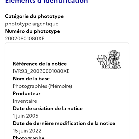
Éléments d’identification
Catégorie du phototype
phototype argentique
Numéro du phototype
20020601080XE
Référence de la notice
IVR93_20020601080XE
Nom de la base
Photographies (Mémoire)
Producteur
Inventaire
Date de création de la notice
1 juin 2005
Date de dernière modification de la notice
15 juin 2022
Photographe