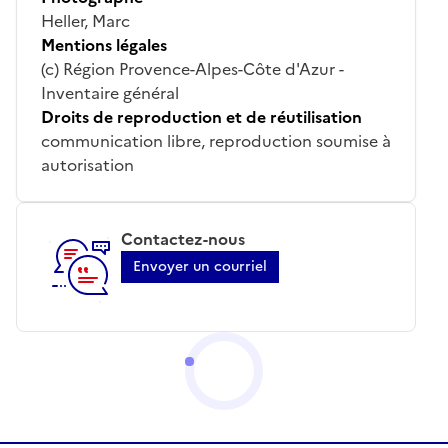
Heller, Marc
Mentions légales
(c) Région Provence-Alpes-Côte d'Azur -
Inventaire général
Droits de reproduction et de réutilisation
communication libre, reproduction soumise à
autorisation
Contactez-nous
Envoyer un courriel