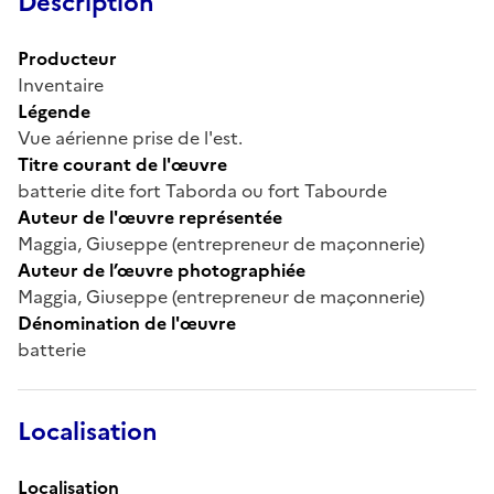
Description
Producteur
Inventaire
Légende
Vue aérienne prise de l'est.
Titre courant de l'œuvre
batterie dite fort Taborda ou fort Tabourde
Auteur de l'œuvre représentée
Maggia, Giuseppe (entrepreneur de maçonnerie)
Auteur de l’œuvre photographiée
Maggia, Giuseppe (entrepreneur de maçonnerie)
Dénomination de l'œuvre
batterie
Localisation
Localisation