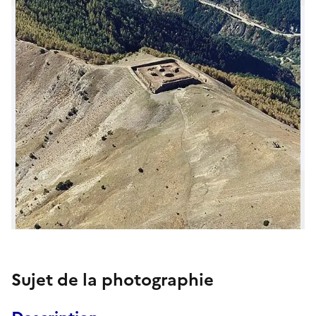
Sujet de la photographie