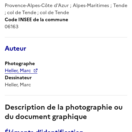
Provence-Alpes-Côte d'Azur ; Alpes-Maritimes ; Tende
; col de Tende ; col de Tende
Code INSEE de la commune
06163
Auteur
Photographe
Heller, Marc
Dessinateur
Heller, Marc
Description de la photographie ou
du document graphique