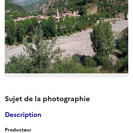
Sujet de la photographie
Description
Producteur