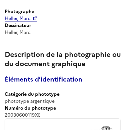
Photographe
Heller, Marc
Dessinateur
Heller, Marc
Description de la photographie ou
du document graphique
Éléments d’identification
Catégorie du phototype
phototype argentique
Numéro du phototype
20030600119XE