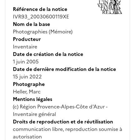
Référence de la notice
IVR93_20030600119XE
Nom de la base
Photographies (Mémoire)
Producteur
Inventaire
Date de création de la notice
1 juin 2005
Date de dernière modification de la notice
15 juin 2022
Photographe
Heller, Marc
Mentions légales
(c) Région Provence-Alpes-Côte d'Azur -
Inventaire général
Droits de reproduction et de réutilisation
communication libre, reproduction soumise à
autorisation