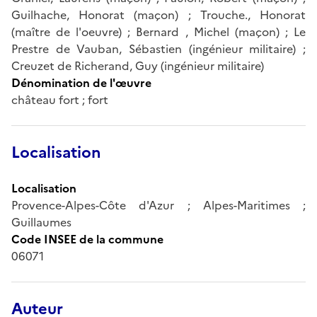
Guilhache, Honorat (maçon) ; Trouche., Honorat
(maître de l'oeuvre) ; Bernard , Michel (maçon) ; Le
Prestre de Vauban, Sébastien (ingénieur militaire) ;
Creuzet de Richerand, Guy (ingénieur militaire)
Dénomination de l'œuvre
château fort ; fort
Localisation
Localisation
Provence-Alpes-Côte d'Azur ; Alpes-Maritimes ;
Guillaumes
Code INSEE de la commune
06071
Auteur