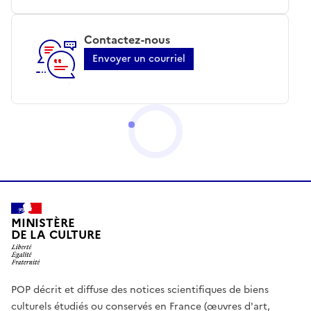
Contactez-nous
Envoyer un courriel
MINISTÈRE
DE LA CULTURE
POP décrit et diffuse des notices scientifiques de biens
culturels étudiés ou conservés en France (œuvres d'art,