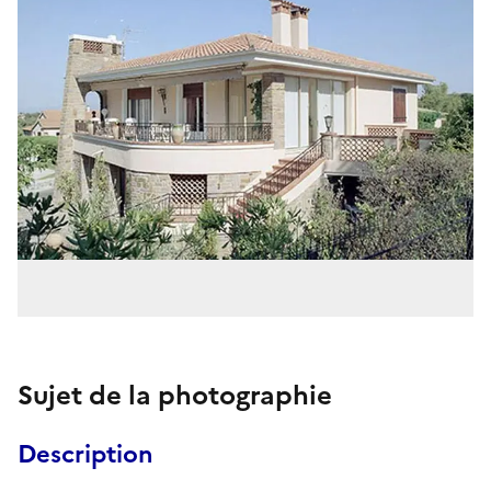
Sujet de la photographie
Description