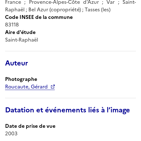
France ; Provence-Alpes-Côte d'Azur ; Var ; Saint-
Raphaël ; Bel Azur (copropriété) ; Tasses (les)
Code INSEE de la commune
83118
Aire d'étude
Saint-Raphaël
Auteur
Photographe
Roucaute, Gérard
Datation et événements liés à l’image
Date de prise de vue
2003