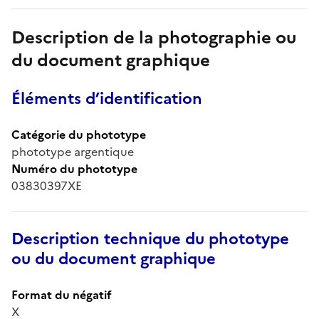
Description de la photographie ou
du document graphique
Éléments d’identification
Catégorie du phototype
phototype argentique
Numéro du phototype
03830397XE
Description technique du phototype
ou du document graphique
Format du négatif
X