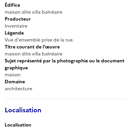
Édifice
maison dite villa balnéaire
Producteur
Inventaire
Légende
Vue d'ensemble prise de la rue.
Titre courant de l'œuvre
maison dite villa balnéaire
Sujet représenté par la photographie ou le document
graphique
maison
Domaine
architecture
Localisation
Localisation