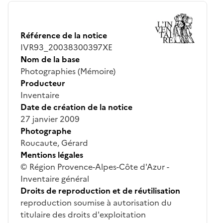
Référence de la notice
IVR93_20038300397XE
Nom de la base
Photographies (Mémoire)
Producteur
Inventaire
Date de création de la notice
27 janvier 2009
Photographe
Roucaute, Gérard
Mentions légales
© Région Provence-Alpes-Côte d'Azur -
Inventaire général
Droits de reproduction et de réutilisation
reproduction soumise à autorisation du
titulaire des droits d'exploitation