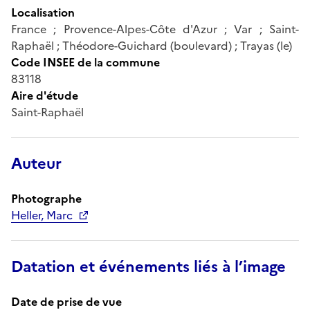
Localisation
France ; Provence-Alpes-Côte d'Azur ; Var ; Saint-
Raphaël ; Théodore-Guichard (boulevard) ; Trayas (le)
Code INSEE de la commune
83118
Aire d'étude
Saint-Raphaël
Auteur
Photographe
Heller, Marc
Datation et événements liés à l’image
Date de prise de vue