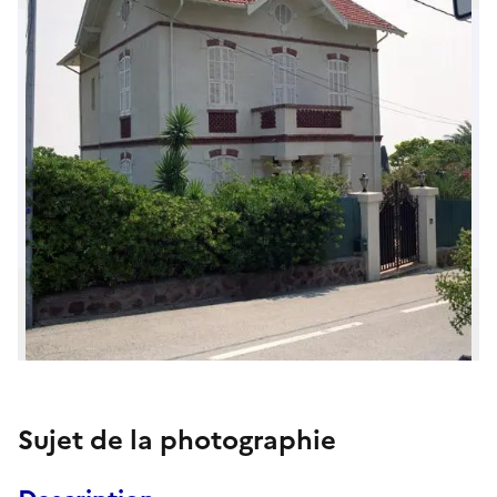
Sujet de la photographie