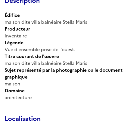
Description
Édifice
maison dite villa balnéaire Stella Maris
Producteur
Inventaire
Légende
Vue d'ensemble prise de l'ouest.
Titre courant de l'œuvre
maison dite villa balnéaire Stella Maris
Sujet représenté par la photographie ou le document
graphique
maison
Domaine
architecture
Localisation