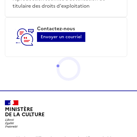
titulaire des droits d'exploitation
Contactez-nous
Envoyer un courriel
MINISTÈRE
DE LA CULTURE