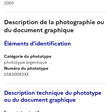
2005
Description de la photographie ou
du document graphique
Éléments d’identification
Catégorie du phototype
phototype argentique
Numéro du phototype
05830093XE
Description technique du phototype
ou du document graphique