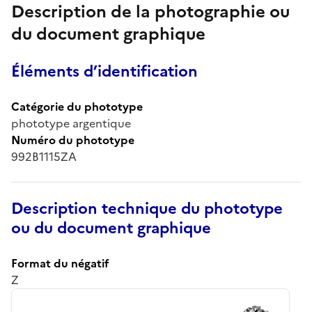
Description de la photographie ou
du document graphique
Éléments d’identification
Catégorie du phototype
phototype argentique
Numéro du phototype
992B1115ZA
Description technique du phototype
ou du document graphique
Format du négatif
Z