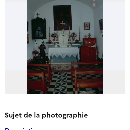
Sujet de la photographie