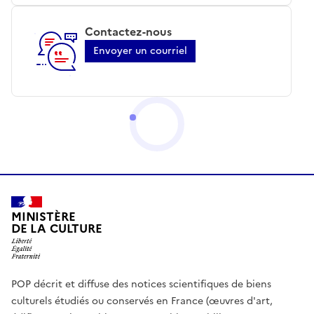
Contactez-nous
Envoyer un courriel
MINISTÈRE
DE LA CULTURE
POP décrit et diffuse des notices scientifiques de biens
culturels étudiés ou conservés en France (œuvres d'art,