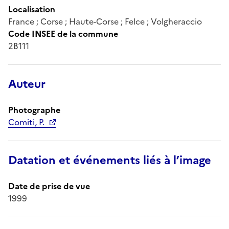
Localisation
France ; Corse ; Haute-Corse ; Felce ; Volgheraccio
Code INSEE de la commune
2B111
Auteur
Photographe
Comiti, P.
Datation et événements liés à l’image
Date de prise de vue
1999