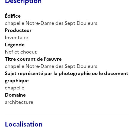
Description
Édifice
chapelle Notre-Dame des Sept Douleurs
Producteur
Inventaire
Légende
Nef et choeur.
Titre courant de l'œuvre
chapelle Notre-Dame des Sept Douleurs
Sujet représenté par la photographie ou le document
graphique
chapelle
Domaine
architecture
Localisation