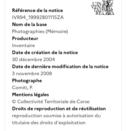
Référence de la notice
IVR94_19992B01115ZA
Nom de la base
Photographies (Mémoire)
Producteur
Inventaire
Date de création de la notice
30 décembre 2004
Date de dernière modification de la notice
3 novembre 2008
Photographe
Comiti, P.
Mentions légales
© Collectivité Territoriale de Corse
Droits de reproduction et de réutilisation
reproduction soumise à autorisation du
titulaire des droits d'exploitation