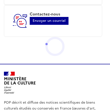
Contactez-nous
Envoyer un courriel
MINISTÈRE
DE LA CULTURE
POP décrit et diffuse des notices scientifiques de biens
culturels étudiés ou conservés en France (œuvres d'art,