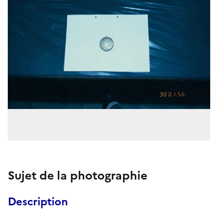
Sujet de la photographie
Description