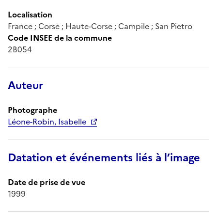
Localisation
France ; Corse ; Haute-Corse ; Campile ; San Pietro
Code INSEE de la commune
2B054
Auteur
Photographe
Léone-Robin, Isabelle
Datation et événements liés à l’image
Date de prise de vue
1999