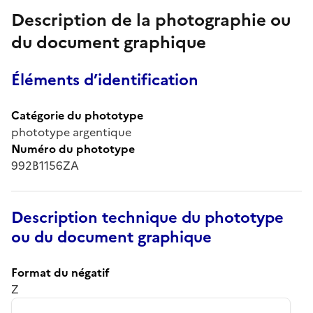
Description de la photographie ou
du document graphique
Éléments d’identification
Catégorie du phototype
phototype argentique
Numéro du phototype
992B1156ZA
Description technique du phototype
ou du document graphique
Format du négatif
Z