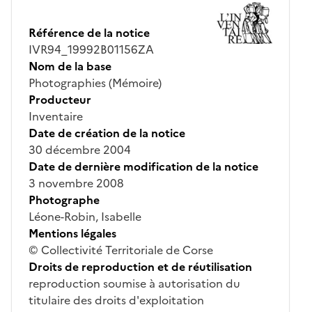
Référence de la notice
IVR94_19992B01156ZA
Nom de la base
Photographies (Mémoire)
Producteur
Inventaire
Date de création de la notice
30 décembre 2004
Date de dernière modification de la notice
3 novembre 2008
Photographe
Léone-Robin, Isabelle
Mentions légales
© Collectivité Territoriale de Corse
Droits de reproduction et de réutilisation
reproduction soumise à autorisation du
titulaire des droits d'exploitation