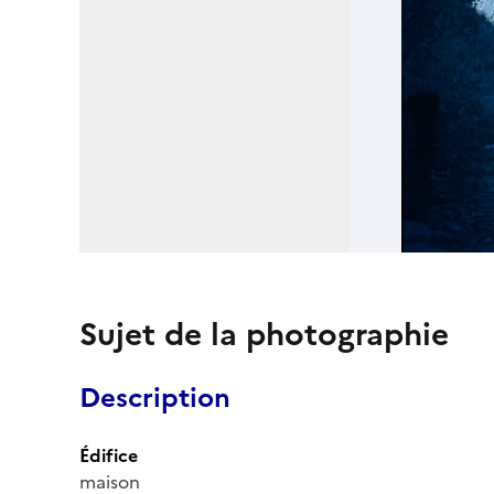
Sujet de la photographie
Description
Édifice
maison