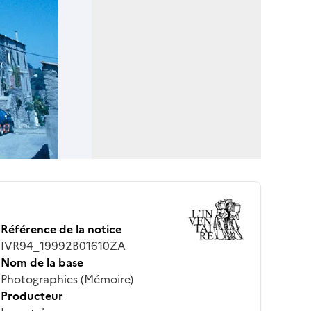
Référence de la notice
IVR94_19992B01610ZA
Nom de la base
Photographies (Mémoire)
Producteur