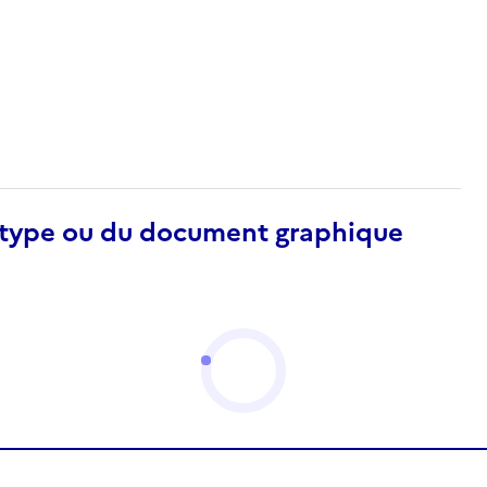
otype ou du document graphique