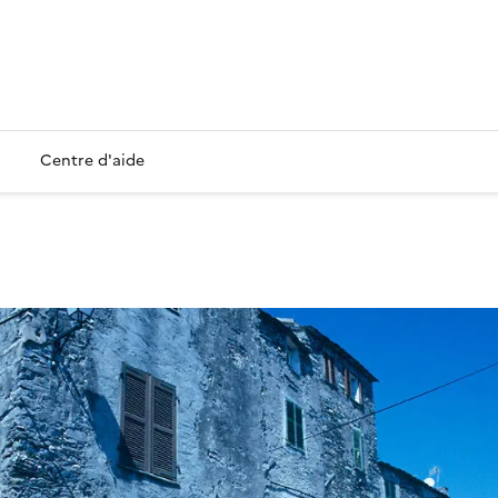
Centre d'aide