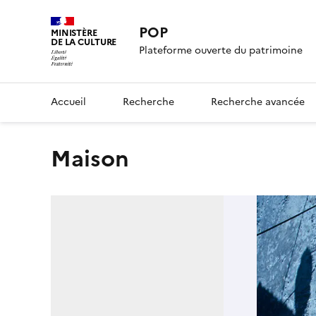
POP
MINISTÈRE
DE LA CULTURE
Plateforme ouverte du patrimoine
Accueil
Recherche
Recherche avancée
maison