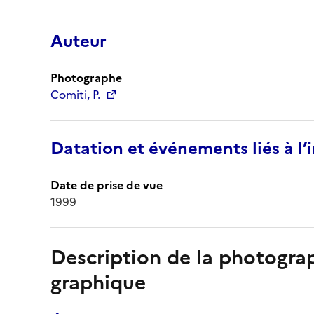
Auteur
Photographe
Comiti, P.
Datation et événements liés à l
Date de prise de vue
1999
Description de la photogr
graphique