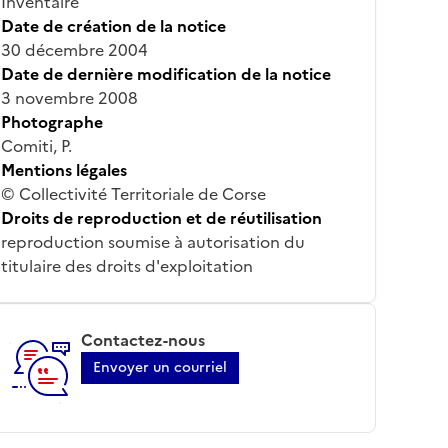
Inventaire
Date de création de la notice
30 décembre 2004
Date de dernière modification de la notice
3 novembre 2008
Photographe
Comiti, P.
Mentions légales
© Collectivité Territoriale de Corse
Droits de reproduction et de réutilisation
reproduction soumise à autorisation du
titulaire des droits d'exploitation
Contactez-nous
Envoyer un courriel