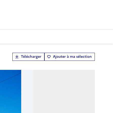
Télécharger
Ajouter à ma sélection