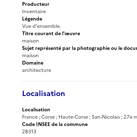
Producteur
Inventaire
Légende
Vue d'ensemble.
Titre courant de l'œuvre
maison
Sujet représenté par la photographie ou le doc
maison
Domaine
architecture
Localisation
Localisation
France ; Corse ; Haute-Corse ; San-Nicolao ; 27e 
Code INSEE de la commune
2B313