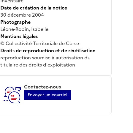
Inventaire
Date de création de la notice
30 décembre 2004
Photographe
Léone-Robin, Isabelle
Mentions légales
© Collectivité Territoriale de Corse
Droits de reproduction et de réutilisation
reproduction soumise à autorisation du
titulaire des droits d'exploitation
Contactez-nous
Envoyer un courriel