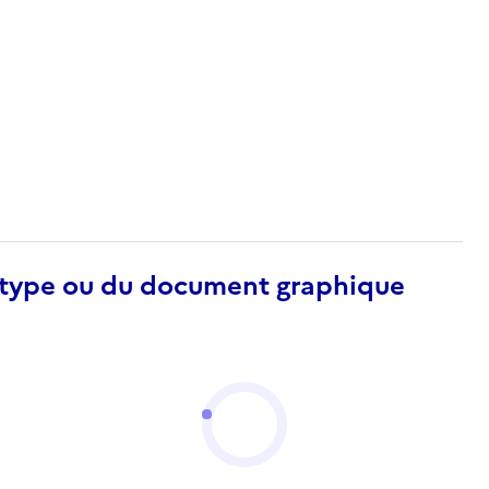
otype ou du document graphique