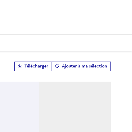
Télécharger
Ajouter à ma sélection