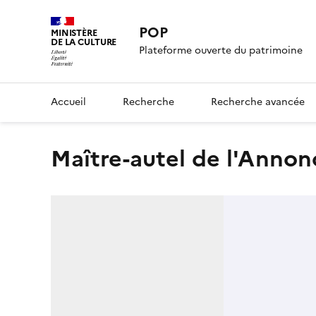
POP
MINISTÈRE
DE LA CULTURE
Plateforme ouverte du patrimoine
Accueil
Recherche
Recherche avancée
maître-autel de l'Annon