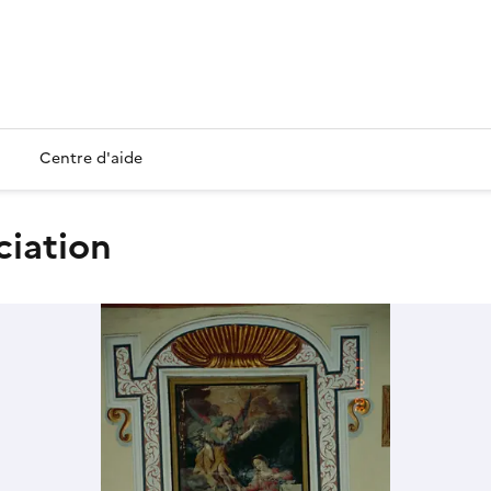
Centre d'aide
ciation