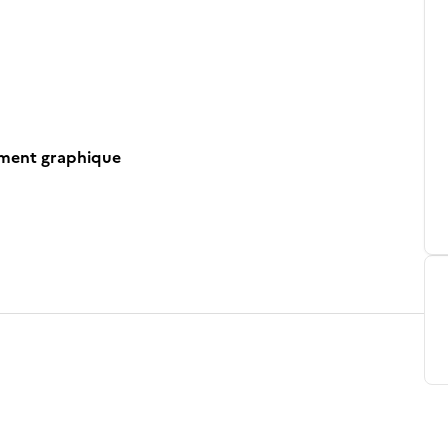
ument graphique