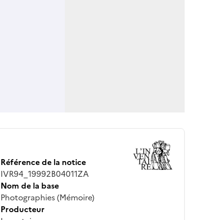
Référence de la notice
IVR94_19992B04011ZA
Nom de la base
Photographies (Mémoire)
Producteur