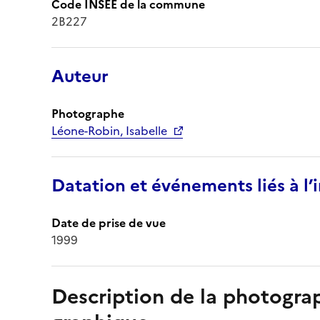
Code INSEE de la commune
2B227
Auteur
Photographe
Léone-Robin, Isabelle
Datation et événements liés à l
Date de prise de vue
1999
Description de la photogr