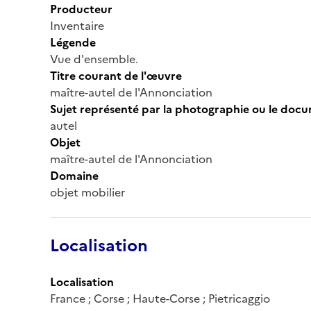
Producteur
Inventaire
Légende
Vue d'ensemble.
Titre courant de l'œuvre
maître-autel de l'Annonciation
Sujet représenté par la photographie ou le doc
autel
Objet
maître-autel de l'Annonciation
Domaine
objet mobilier
Localisation
Localisation
France ; Corse ; Haute-Corse ; Pietricaggio