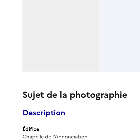
Sujet de la photographie
Description
Édifice
Chapelle de l'Annonciation