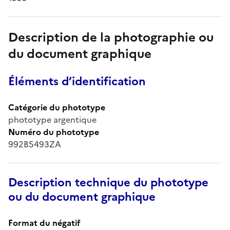
Description de la photographie ou
du document graphique
Éléments d’identification
Catégorie du phototype
phototype argentique
Numéro du phototype
992B5493ZA
Description technique du phototype
ou du document graphique
Format du négatif