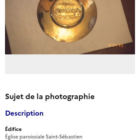
Sujet de la photographie
Description
Édifice
Église paroissiale Saint-Sébastien