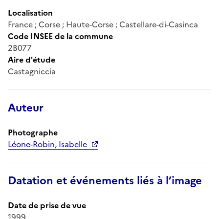
Localisation
France ; Corse ; Haute-Corse ; Castellare-di-Casinca
Code INSEE de la commune
2B077
Aire d'étude
Castagniccia
Auteur
Photographe
Léone-Robin, Isabelle
Datation et événements liés à l’image
Date de prise de vue
1999