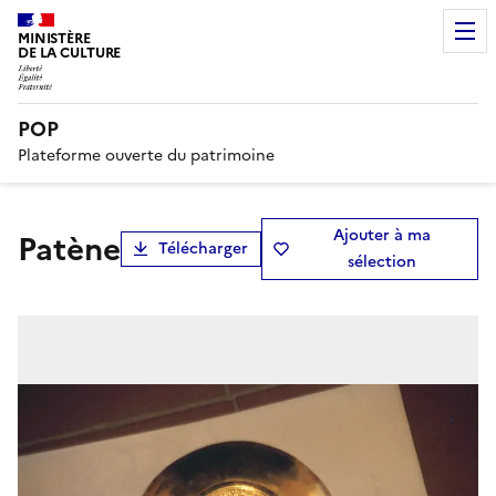
MINISTÈRE
DE LA CULTURE
POP
Plateforme ouverte du patrimoine
Ajouter à ma
patène
Télécharger
sélection