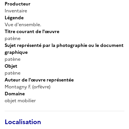
Producteur
Inventaire
Légende
Vue d'ensemble.
Titre courant de l'œuvre
patène
Sujet représenté par la photographie ou le document
graphique
patène
Objet
patène
Auteur de l'œuvre représentée
Montagny F. (orfèvre)
Domaine
objet mobilier
Localisation