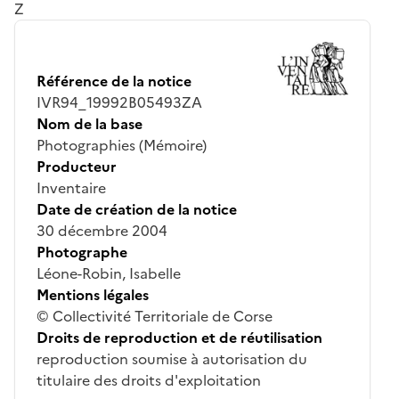
Z
Référence de la notice
IVR94_19992B05493ZA
Nom de la base
Photographies (Mémoire)
Producteur
Inventaire
Date de création de la notice
30 décembre 2004
Photographe
Léone-Robin, Isabelle
Mentions légales
© Collectivité Territoriale de Corse
Droits de reproduction et de réutilisation
reproduction soumise à autorisation du
titulaire des droits d'exploitation