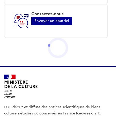
Contactez-nous
Envoyer un courriel
MINISTÈRE
DE LA CULTURE
POP décrit et diffuse des notices scientifiques de biens
culturels étudiés ou conservés en France (œuvres d'art,