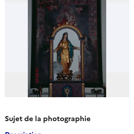
Sujet de la photographie