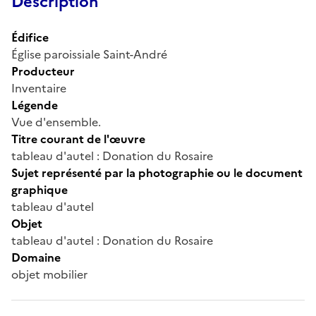
Description
Édifice
Église paroissiale Saint-André
Producteur
Inventaire
Légende
Vue d'ensemble.
Titre courant de l'œuvre
tableau d'autel : Donation du Rosaire
Sujet représenté par la photographie ou le document
graphique
tableau d'autel
Objet
tableau d'autel : Donation du Rosaire
Domaine
objet mobilier