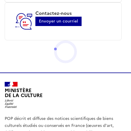
Contactez-nous
Envoyer un courriel
MINISTÈRE
DE LA CULTURE
POP décrit et diffuse des notices scientifiques de biens
culturels étudiés ou conservés en France (œuvres d'art,