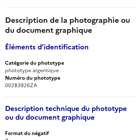
Description de la photographie ou
du document graphique
Éléments d’identification
Catégorie du phototype
phototype argentique
Numéro du phototype
002B3926ZA
Description technique du phototype
ou du document graphique
Format du négatif