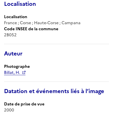
Localisation
Localisation
France ; Corse ; Haute-Corse ; Campana
Code INSEE de la commune
2B052
Auteur
Photographe
Billat, H.
Datation et événements liés à l’image
Date de prise de vue
2000