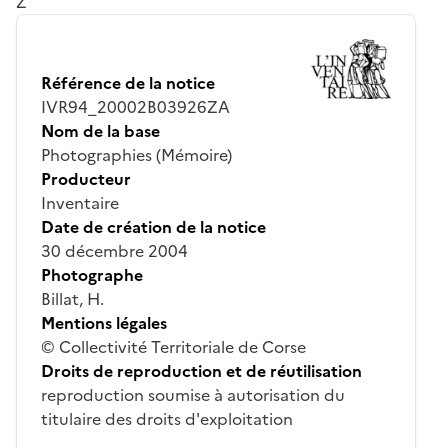
Z
Référence de la notice
IVR94_20002B03926ZA
Nom de la base
Photographies (Mémoire)
Producteur
Inventaire
Date de création de la notice
30 décembre 2004
Photographe
Billat, H.
Mentions légales
© Collectivité Territoriale de Corse
Droits de reproduction et de réutilisation
reproduction soumise à autorisation du
titulaire des droits d'exploitation