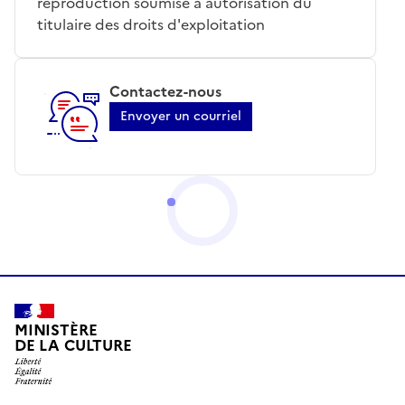
reproduction soumise à autorisation du
titulaire des droits d'exploitation
Contactez-nous
Envoyer un courriel
MINISTÈRE
DE LA CULTURE