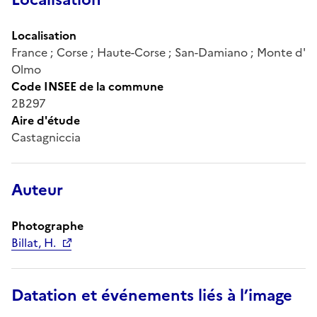
Localisation
France ; Corse ; Haute-Corse ; San-Damiano ; Monte d'
Olmo
Code INSEE de la commune
2B297
Aire d'étude
Castagniccia
Auteur
Photographe
Billat, H.
Datation et événements liés à l’image