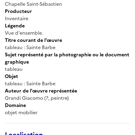
Chapelle Saint-Sébastien
Producteur
Inventaire
Légende
Vue d'ensemble.
Titre courant de l'œuvre
tableau : Sainte Barbe
Sujet représenté par la photographie ou le document
graphique
tableau
Objet
tableau : Sainte Barbe
Auteur de l'œuvre représentée
Grandi Giacomo (?, peintre)
Domaine
objet mobilier
Localisation