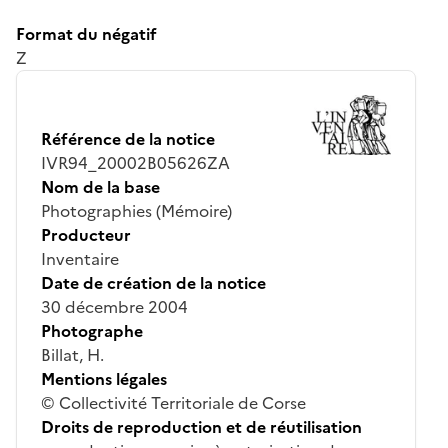
Format du négatif
Z
Référence de la notice
IVR94_20002B05626ZA
Nom de la base
Photographies (Mémoire)
Producteur
Inventaire
Date de création de la notice
30 décembre 2004
Photographe
Billat, H.
Mentions légales
© Collectivité Territoriale de Corse
Droits de reproduction et de réutilisation