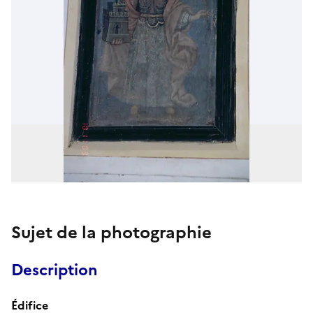
Sujet de la photographie
Description
Édifice