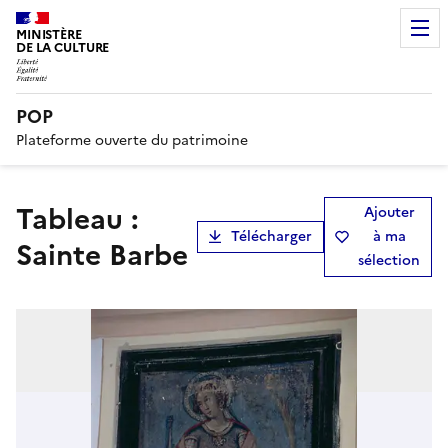
MINISTÈRE
DE LA CULTURE
POP
Plateforme ouverte du patrimoine
tableau :
Ajouter
Télécharger
à ma
Sainte Barbe
sélection