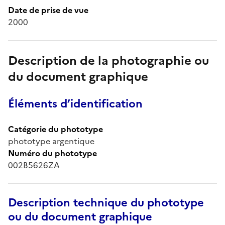
Date de prise de vue
2000
Description de la photographie ou
du document graphique
Éléments d’identification
Catégorie du phototype
phototype argentique
Numéro du phototype
002B5626ZA
Description technique du phototype
ou du document graphique