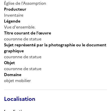
Église de l'Assomption
Producteur
Inventaire
Légende
Vue d'ensemble.
Titre courant de l'œuvre
couronne de statue
Sujet représenté par la photographie ou le document
graphique
couronne de statue
Objet
couronne de statue
Domaine
objet mobilier
Localisation