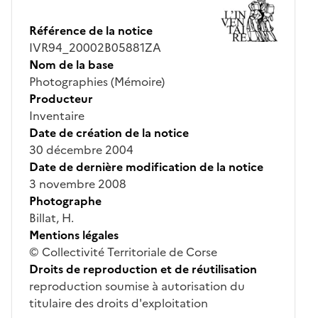
Référence de la notice
IVR94_20002B05881ZA
Nom de la base
Photographies (Mémoire)
Producteur
Inventaire
Date de création de la notice
30 décembre 2004
Date de dernière modification de la notice
3 novembre 2008
Photographe
Billat, H.
Mentions légales
© Collectivité Territoriale de Corse
Droits de reproduction et de réutilisation
reproduction soumise à autorisation du
titulaire des droits d'exploitation