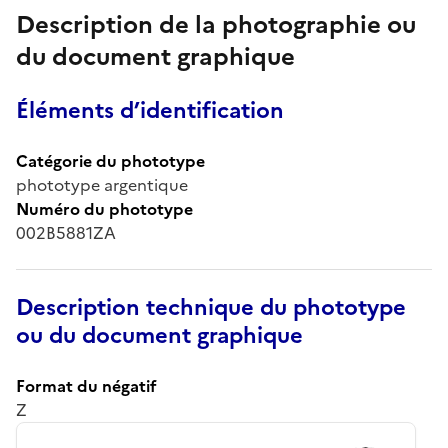
Description de la photographie ou
du document graphique
Éléments d’identification
Catégorie du phototype
phototype argentique
Numéro du phototype
002B5881ZA
Description technique du phototype
ou du document graphique
Format du négatif
Z