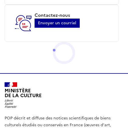
Contactez-nous
Envoyer un courriel
MINISTÈRE
DE LA CULTURE
POP décrit et diffuse des notices scientifiques de biens
culturels étudiés ou conservés en France (œuvres d'art,