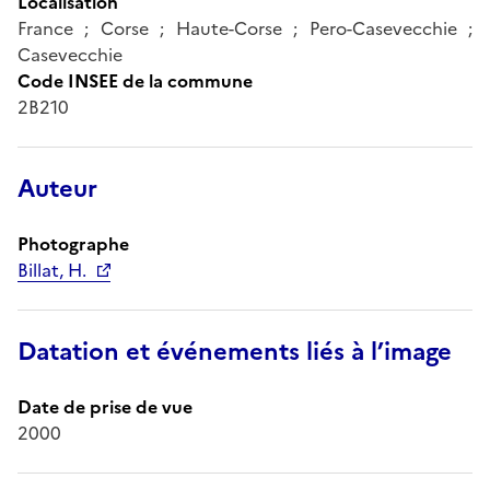
Localisation
France ; Corse ; Haute-Corse ; Pero-Casevecchie ;
Casevecchie
Code INSEE de la commune
2B210
Auteur
Photographe
Billat, H.
Datation et événements liés à l’image
Date de prise de vue
2000