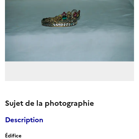
Sujet de la photographie
Description
Édifice