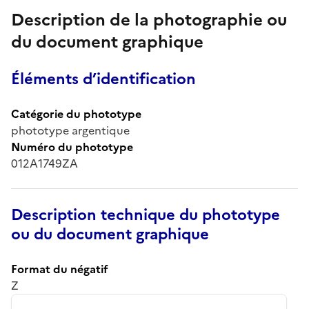
Description de la photographie ou
du document graphique
Éléments d’identification
Catégorie du phototype
phototype argentique
Numéro du phototype
012A1749ZA
Description technique du phototype
ou du document graphique
Format du négatif
Z