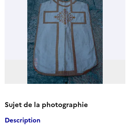
Sujet de la photographie
Description