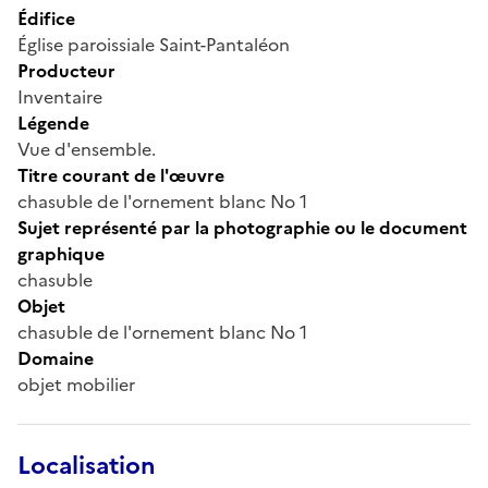
Édifice
Église paroissiale Saint-Pantaléon
Producteur
Inventaire
Légende
Vue d'ensemble.
Titre courant de l'œuvre
chasuble de l'ornement blanc No 1
Sujet représenté par la photographie ou le document
graphique
chasuble
Objet
chasuble de l'ornement blanc No 1
Domaine
objet mobilier
Localisation