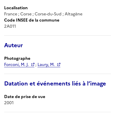
Localisation
France ; Corse ; Corse-du-Sud ; Altagène
Code INSEE de la commune
2A011
Auteur
Photographe
Forconi, M. J.
;
Laury, M.
Datation et événements liés à l’image
Date de prise de vue
2001