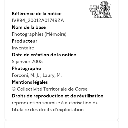
Référence de la notice
IVR94_20012A01749ZA
Nom de la base
Photographies (Mémoire)
Producteur
Inventaire
Date de création de la notice
5 janvier 2005
Photographe
Forconi, M. J. ; Laury, M.
Mentions légales
© Collectivité Territoriale de Corse
Droits de reproduction et de réutilisation
reproduction soumise à autorisation du
titulaire des droits d'exploitation