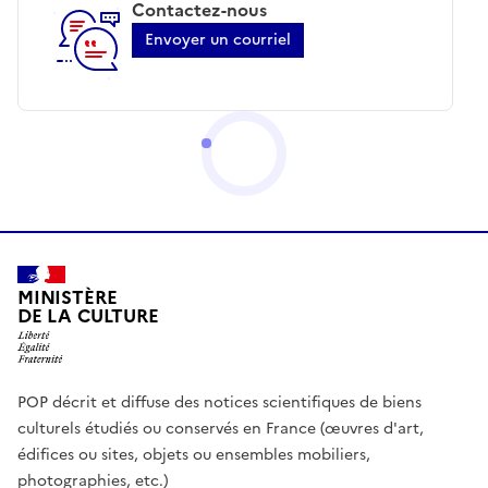
Contactez-nous
Envoyer un courriel
MINISTÈRE
DE LA CULTURE
POP décrit et diffuse des notices scientifiques de biens
culturels étudiés ou conservés en France (œuvres d'art,
édifices ou sites, objets ou ensembles mobiliers,
photographies, etc.)