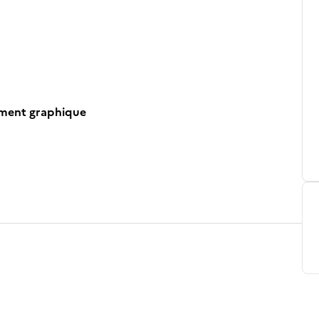
ument graphique