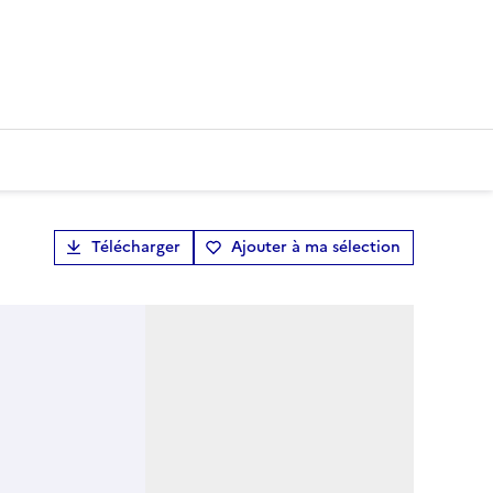
Télécharger
Ajouter à ma sélection