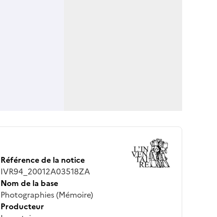
Référence de la notice
IVR94_20012A03518ZA
Nom de la base
Photographies (Mémoire)
Producteur