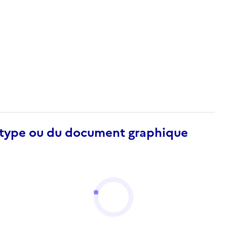
otype ou du document graphique