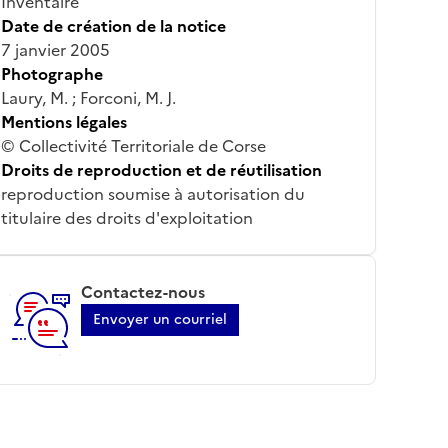
Inventaire
Date de création de la notice
7 janvier 2005
Photographe
Laury, M. ; Forconi, M. J.
Mentions légales
© Collectivité Territoriale de Corse
Droits de reproduction et de réutilisation
reproduction soumise à autorisation du
titulaire des droits d'exploitation
Contactez-nous
Envoyer un courriel