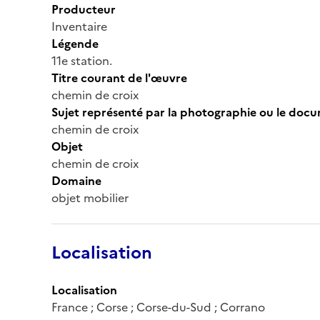
Producteur
Inventaire
Légende
11e station.
Titre courant de l'œuvre
chemin de croix
Sujet représenté par la photographie ou le doc
chemin de croix
Objet
chemin de croix
Domaine
objet mobilier
Localisation
Localisation
France ; Corse ; Corse-du-Sud ; Corrano