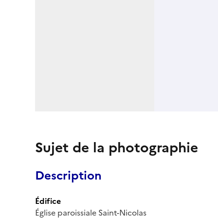
Sujet de la photographie
Description
Édifice
Église paroissiale Saint-Nicolas