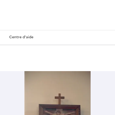
Centre d'aide