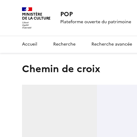
POP
MINISTÈRE
DE LA CULTURE
Plateforme ouverte du patrimoine
Accueil
Recherche
Recherche avancée
chemin de croix