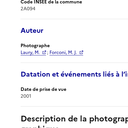
Code INSEE de la commune
2A094
Auteur
Photographe
Laury, M.
;
Forconi, M. J.
Datation et événements liés à l
Date de prise de vue
2001
Description de la photogr