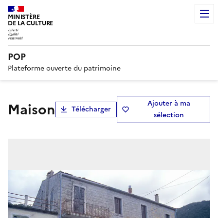
MINISTÈRE
DE LA CULTURE
POP
Plateforme ouverte du patrimoine
Ajouter à ma
maison
Télécharger
sélection