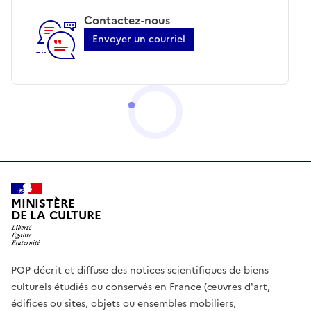
Contactez-nous
Envoyer un courriel
MINISTÈRE
DE LA CULTURE
POP décrit et diffuse des notices scientifiques de biens
culturels étudiés ou conservés en France (œuvres d'art,
édifices ou sites, objets ou ensembles mobiliers,