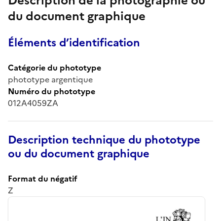
Description de la photographie ou
du document graphique
Éléments d’identification
Catégorie du phototype
phototype argentique
Numéro du phototype
012A4059ZA
Description technique du phototype
ou du document graphique
Format du négatif
Z