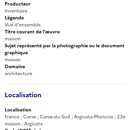
Producteur
Inventaire
Légende
Vue d'ensemble.
Titre courant de l'œuvre
maison
Sujet représenté par la photographie ou le document
graphique
maison
Domaine
architecture
Localisation
Localisation
France ; Corse ; Corse-du-Sud ; Argiusta-Moriccio ; 23e
maison ; Argiusta