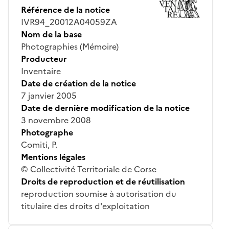
Référence de la notice
IVR94_20012A04059ZA
Nom de la base
Photographies (Mémoire)
Producteur
Inventaire
Date de création de la notice
7 janvier 2005
Date de dernière modification de la notice
3 novembre 2008
Photographe
Comiti, P.
Mentions légales
© Collectivité Territoriale de Corse
Droits de reproduction et de réutilisation
reproduction soumise à autorisation du
titulaire des droits d'exploitation