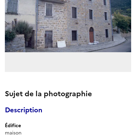
Sujet de la photographie
Description
Édifice
maison