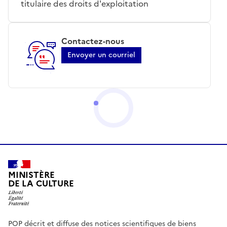
titulaire des droits d'exploitation
Contactez-nous
Envoyer un courriel
MINISTÈRE
DE LA CULTURE
POP décrit et diffuse des notices scientifiques de biens