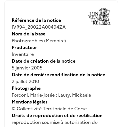
Référence de la notice
IVR94_20022A00494ZA
Nom de la base
Photographies (Mémoire)
Producteur
Inventaire
Date de création de la notice
5 janvier 2005
Date de dernière modification de la notice
2 juillet 2010
Photographe
Forconi, Marie-Josée ; Laury, Mickaele
Mentions légales
© Collectivité Territoriale de Corse
Droits de reproduction et de réutilisation
reproduction soumise à autorisation du