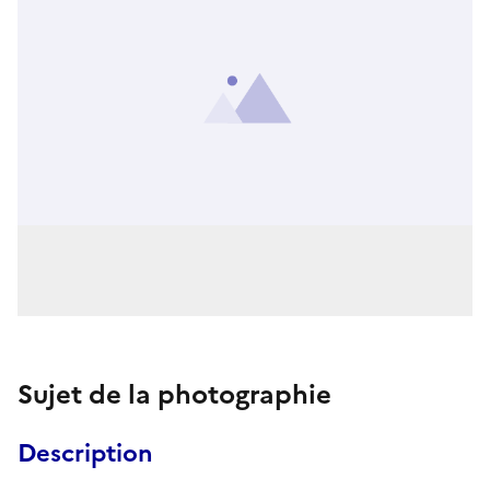
Sujet de la photographie
Description