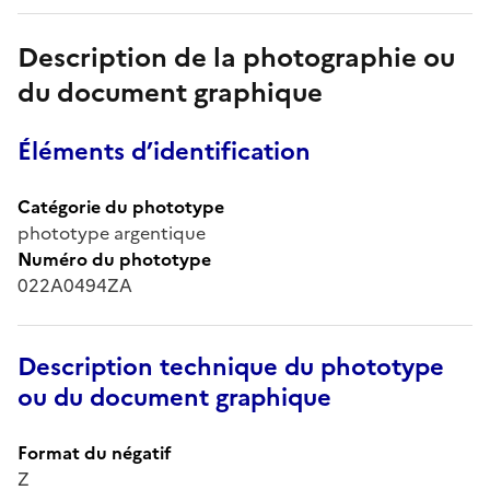
Description de la photographie ou
du document graphique
Éléments d’identification
Catégorie du phototype
phototype argentique
Numéro du phototype
022A0494ZA
Description technique du phototype
ou du document graphique
Format du négatif
Z