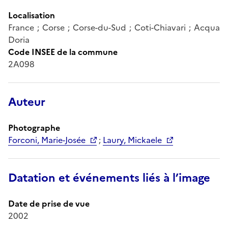
Localisation
France ; Corse ; Corse-du-Sud ; Coti-Chiavari ; Acqua
Doria
Code INSEE de la commune
2A098
Auteur
Photographe
Forconi, Marie-Josée
;
Laury, Mickaele
Datation et événements liés à l’image
Date de prise de vue
2002