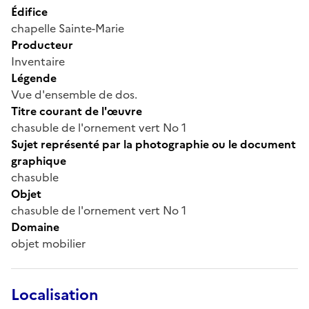
Édifice
chapelle Sainte-Marie
Producteur
Inventaire
Légende
Vue d'ensemble de dos.
Titre courant de l'œuvre
chasuble de l'ornement vert No 1
Sujet représenté par la photographie ou le document
graphique
chasuble
Objet
chasuble de l'ornement vert No 1
Domaine
objet mobilier
Localisation