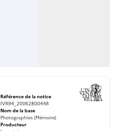
Référence de la notice
IVR94_20062B00448
Nom de la base
Photographies (Mémoire)
Producteur