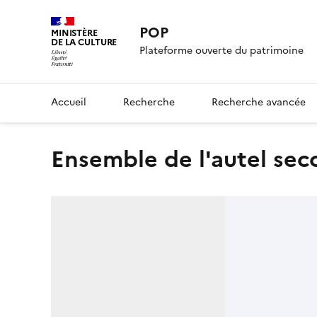
POP
MINISTÈRE
DE LA CULTURE
Plateforme ouverte du patrimoine
Accueil
Recherche
Recherche avancée
ensemble de l'autel se