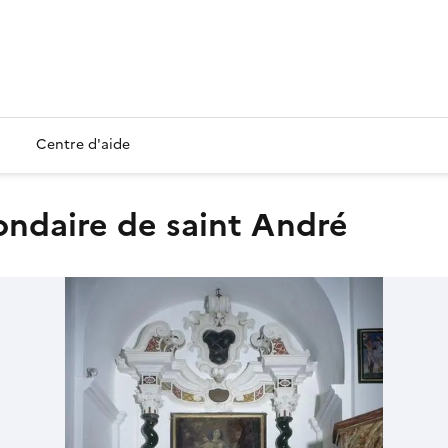
Centre d'aide
condaire de saint André