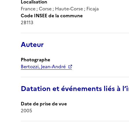
Localisation
France ; Corse ; Haute-Corse ; Ficaja
Code INSEE de la commune
2B113
Auteur
Photographe
Bertozzi, Jean-André
Datation et événements liés à l
Date de prise de vue
2005