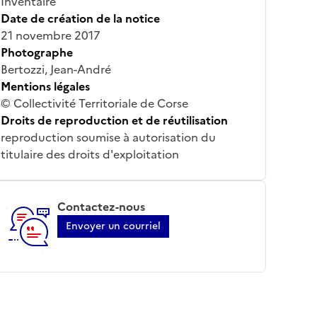
Inventaire
Date de création de la notice
21 novembre 2017
Photographe
Bertozzi, Jean-André
Mentions légales
© Collectivité Territoriale de Corse
Droits de reproduction et de réutilisation
reproduction soumise à autorisation du
titulaire des droits d'exploitation
Contactez-nous
Envoyer un courriel