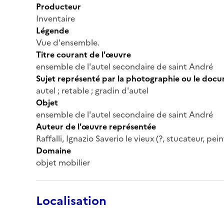
Producteur
Inventaire
Légende
Vue d'ensemble.
Titre courant de l'œuvre
ensemble de l'autel secondaire de saint André
Sujet représenté par la photographie ou le doc
autel ; retable ; gradin d'autel
Objet
ensemble de l'autel secondaire de saint André
Auteur de l'œuvre représentée
Raffalli, Ignazio Saverio le vieux (?, stucateur, pein
Domaine
objet mobilier
Localisation