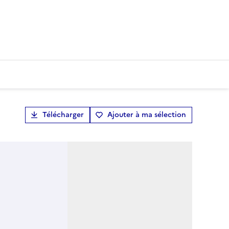
Télécharger
Ajouter à ma sélection