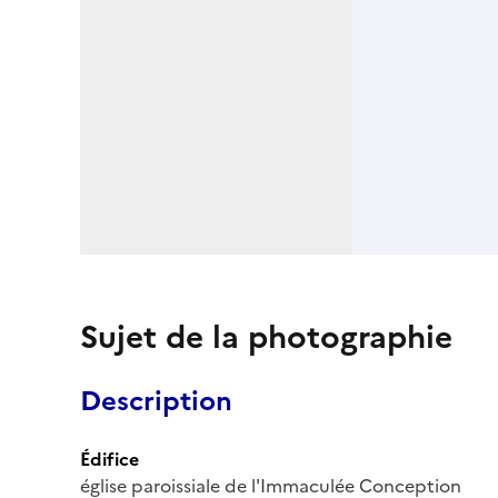
Sujet de la photographie
Description
Édifice
église paroissiale de l'Immaculée Conception