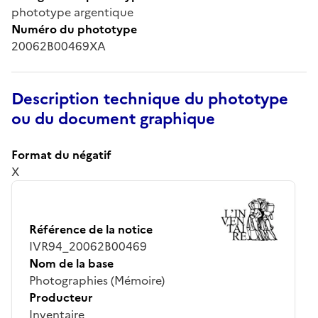
phototype argentique
Numéro du phototype
20062B00469XA
Description technique du phototype
ou du document graphique
Format du négatif
X
Référence de la notice
IVR94_20062B00469
Nom de la base
Photographies (Mémoire)
Producteur
Inventaire