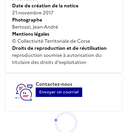
Date de création de la notice
21 novembre 2017
Photographe
Bertozzi, Jean-André
Mentions légales
© Collectivité Territoriale de Corse
Droits de reproduction et de réutilisation
reproduction soumise à autorisation du
titulaire des droits d'exploitation
Contactez-nous
Envoyer un courriel