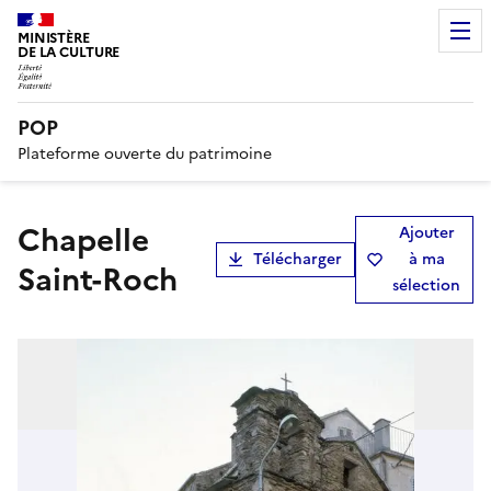
MINISTÈRE
DE LA CULTURE
POP
Plateforme ouverte du patrimoine
chapelle
Ajouter
Télécharger
à ma
Saint-Roch
sélection