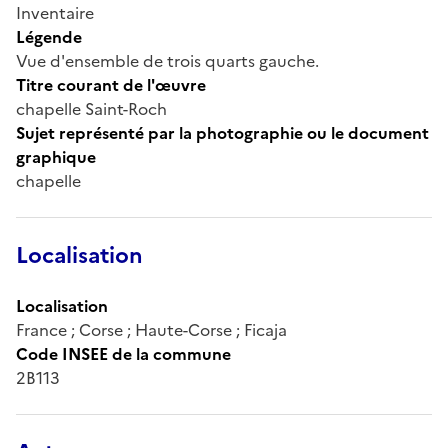
Inventaire
Légende
Vue d'ensemble de trois quarts gauche.
Titre courant de l'œuvre
chapelle Saint-Roch
Sujet représenté par la photographie ou le document
graphique
chapelle
Localisation
Localisation
France ; Corse ; Haute-Corse ; Ficaja
Code INSEE de la commune
2B113