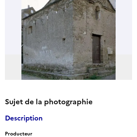
Sujet de la photographie
Description
Producteur