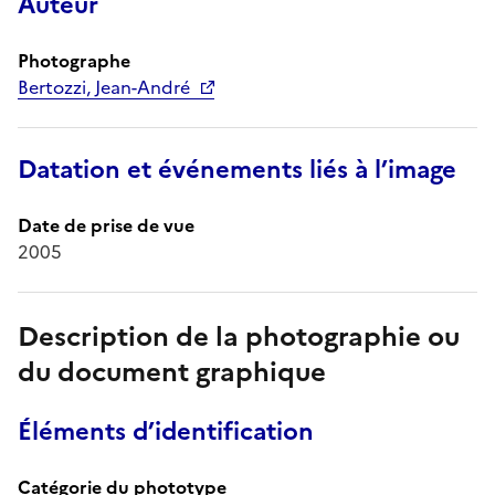
Auteur
Photographe
Bertozzi, Jean-André
Datation et événements liés à l’image
Date de prise de vue
2005
Description de la photographie ou
du document graphique
Éléments d’identification
Catégorie du phototype